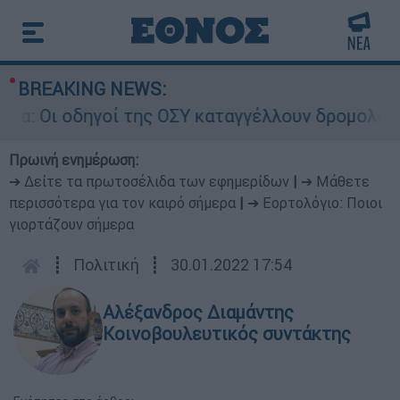
BREAKING NEWS:
 Οι οδηγοί της ΟΣΥ καταγγέλλουν δρομολόγια πο
Πρωινή ενημέρωση:
➔ Δείτε τα πρωτοσέλιδα των εφημερίδων
|
➔ Μάθετε
περισσότερα για τον καιρό σήμερα
|
➔ Εορτολόγιο: Ποιοι
γιορτάζουν σήμερα
┋
Πολιτική
┋
30.01.2022 17:54
Αλέξανδρος Διαμάντης
Κοινοβουλευτικός συντάκτης