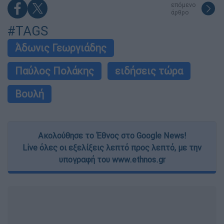
επόμενο
άρθρο
#TAGS
Άδωνις Γεωργιάδης
Παύλος Πολάκης
ειδήσεις τώρα
Βουλή
Ακολούθησε το Έθνος στο Google News!
Live όλες οι εξελίξεις λεπτό προς λεπτό, με την
υπογραφή του www.ethnos.gr