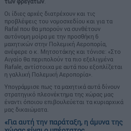
των φρεγατών
.
Οι ίδιες αρχές διατρέχουν και τις
προβλέψεις του νομοσχεδίου και για τα
Rafal που θα μπορούν να συνθέτουν
αυτόνομη μοίρα με την προσθήκη 6
μαχητικών στην Πολεμική Αεροπορία,
ανέφερε ο κ. Μητσοτάκης και τόνισε: «Στο
Αιγαίο θα περιπολούν τα πιο εξελιγμένα
Rafale, αντίστοιχα με αυτά που εξοπλίζεται
η γαλλική Πολεμική Αεροπορία».
Υπογράμμισε πως τα μαχητικά αυτά δίνουν
στρατηγικό πλεονέκτημα της χώρας μας
έναντι όποιου επιβουλεύεται τα κυριαρχικά
μας δικαιώματα.
«Για αυτή την παράταξη, η άμυνα της
χώρας είναι ο υπέρτατος