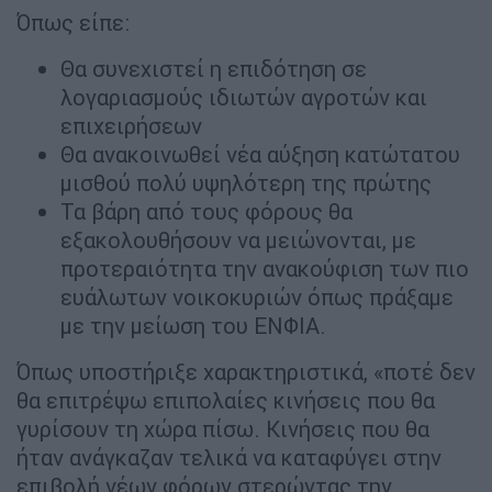
Όπως είπε:
Θα συνεχιστεί η επιδότηση σε
λογαριασμούς ιδιωτών αγροτών και
επιχειρήσεων
Θα ανακοινωθεί νέα αύξηση κατώτατου
μισθού πολύ υψηλότερη της πρώτης
Τα βάρη από τους φόρους θα
εξακολουθήσουν να μειώνονται, με
προτεραιότητα την ανακούφιση των πιο
ευάλωτων νοικοκυριών όπως πράξαμε
με την μείωση του ΕΝΦΙΑ.
Όπως υποστήριξε χαρακτηριστικά, «ποτέ δεν
θα επιτρέψω επιπολαίες κινήσεις που θα
γυρίσουν τη χώρα πίσω. Κινήσεις που θα
ήταν ανάγκαζαν τελικά να καταφύγει στην
επιβολή νέων φόρων στερώντας την