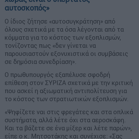
αυτοσκοπός»
Ο ίδιος ζήτησε «αυτοσυγκράτηση» από
όλους σχετικά με τα όσα λέγονται από τα
κόμματα για το κόστος των εξοπλισμών,
τονίζοντας πως «δεν γίνεται να
παρουσιαστούν εξονυχιστικά οι συμβάσεις
σε δημόσια συνεδρίαση».
Ο πρωθυπουργός εξαπέλυσε σφοδρή
επίθεση στον ΣΥΡΙΖΑ σχετικά με την κριτική
που ασκεί η αξιωματική αντιπολίτευση για
το κόστος των στρατιωτικών εξοπλισμών.
«Ψηφίζετε ναι στις φρεγάτες και στα οπλικά
συστήματα, αλλά λέτε όχι στα αεροσκάφη.
Και τα βάζετε σε ένα μίξερ και λέτε παρών»,
είπε ο κ. Μητσοτάκης και συνέχισε: «Σας