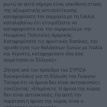
ρωτώ αν αυτό σήμερα είναι υπεύθυνη στάση
της αξιωματικής αντιπολίτευσης
καταψηφίσατε την συμμαχία με τη Γαλλία
καταλαβαίνω ότι ετοιμάζεστε να
καταψηφίσετε και την συμφωνία με την
Ηνωμένες Πολιτείες Αμερικής.
Καταψηφίσατε τις αμυντικές δαπάνες, την
οριοθέτηση των θαλάσσιων ζωνών με Ιταλία
και Αίγυπτο, καταψηφίσατε όλα όσα
χαιρέτησαν οι Έλληνες».
Ζήτησε από τον πρόεδρο του ΣΥΡΙΖΑ
διευκρινίσεις για τη δήλωση του Γιώργου
Τσίπρα ότι «η άμυνα δεν είναι αυτοσκοπός»,
τονίζοντας: «Επιμένετε: Η άμυνα της χώρας
δεν είναι αυτοσκοπός; Για αυτή την
παράταση η άμυνα της χώρας είναι ο