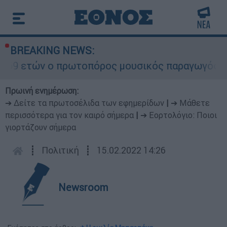
BREAKING NEWS:
 ο πρωτοπόρος μουσικός παραγωγός, Γουίλιαμ Όρ
Πρωινή ενημέρωση:
➔ Δείτε τα πρωτοσέλιδα των εφημερίδων
|
➔ Μάθετε
περισσότερα για τον καιρό σήμερα
|
➔ Εορτολόγιο: Ποιοι
γιορτάζουν σήμερα
┋
Πολιτική
┋
15.02.2022 14:26
Newsroom