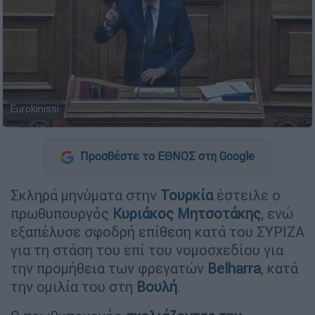
Eurokinissi
Προσθέστε το ΕΘΝΟΣ στη Google
Σκληρά μηνύματα στην
Τουρκία
έστειλε ο
πρωθυπουργός
Κυριάκος Μητσοτάκης
, ενώ
εξαπέλυσε σφοδρή επίθεση κατά του ΣΥΡΙΖΑ
για τη στάση του επί του νομοσχεδίου για
την προμήθεια των φρεγατών
Belharra
, κατά
την ομιλία του στη
Βουλή
.