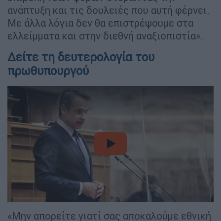
ανάπτυξη και τις δουλειές που αυτή φέρνει.
Με άλλα λόγια δεν θα επιστρέψουμε στα
ελλείμματα και στην διεθνή αναξιοπιστία».
Δείτε τη δευτερολογία του
πρωθυπουργού
video
«Μην απορείτε γιατί σας αποκαλούμε εθνική