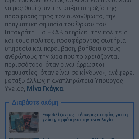
να μας θυμίζουν την υπέρτατη αξία της
προσφοράς προς τον συνάνθρωπο, την
πραγματική σημασία του Όρκου του
Ιπποκράτη. Το ΕΚΑΒ στηρίζει την πολιτεία
και τους πολίτες, προσφέροντας σωτήρια
υπηρεσία και παρέμβαση, βοήθεια στους
ανθρώπους την ώρα που το χρειάζονται
περισσότερο, όταν είναι άρρωστοι,
τραυματίες, όταν είναι σε κίνδυνο», ανέφερε,
μεταξύ άλλων, η αναπληρώτρια Υπουργός
Υγείας,
Μίνα Γκάγκα
.
Διαβάστε ακόμη
Ξεφυλλίζοντας... τέσσερις ιστορίες για τη
γνώση, τη φύση και την τεχνολογία