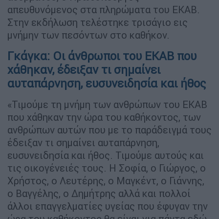
απευθυνόμενος στα πληρώματα του ΕΚΑΒ.
Στην εκδήλωση τελέστηκε τρισάγιο εις
μνήμην των πεσόντων στο καθήκον.
Γκάγκα: Οι άνθρωποι του ΕΚΑΒ που
χάθηκαν, έδειξαν τι σημαίνει
αυταπάρνηση, ευσυνειδησία και ήθος
«Τιμούμε τη μνήμη των ανθρώπων του ΕΚΑΒ
που χάθηκαν την ώρα του καθήκοντος, των
ανθρώπων αυτών που με το παράδειγμά τους
έδειξαν τι σημαίνει αυταπάρνηση,
ευσυνειδησία και ήθος. Τιμούμε αυτούς και
τις οικογένειές τους. Η Σοφία, ο Γιώργος, ο
Χρήστος, ο Λευτέρης, ο Μαγκέντ, ο Γιάννης,
ο Βαγγέλης, ο Δημήτρης αλλά και πολλοί
άλλοι επαγγελματίες υγείας που έφυγαν την
ώρα του καθήκοντος θα είναι για πάντα εδώ