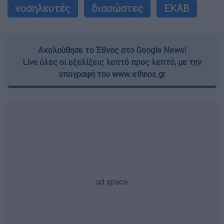
νοσηλευτές
διασώστες
ΕΚΑΒ
Ακολούθησε το Έθνος στο Google News!
Live όλες οι εξελίξεις λεπτό προς λεπτό, με την
υπογραφή του www.ethnos.gr