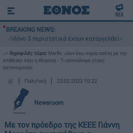
BREAKING NEWS:
 «Μόνο 3 περιστατικά έχουν καταγγελθεί»
δημοφιλές τώρα:
Marfin: «Δεν έχω καμία σχέση με την
επίθεση» λέει η 46χρονη - Τι αποκάλυψε στους
αστυνομικούς
┋
Πολιτική
┋
23.02.2022 10:22
Newsroom
Με τον πρόεδρο της ΚΕΕΕ Γιάννη