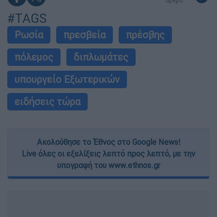
άρθρο
#TAGS
Ρωσία
πρεσβεία
πρέσβης
πόλεμος
διπλωμάτες
υπουργείο Εξωτερικών
ειδήσεις τώρα
Ακολούθησε το Έθνος στο Google News!
Live όλες οι εξελίξεις λεπτό προς λεπτό, με την
υπογραφή του www.ethnos.gr