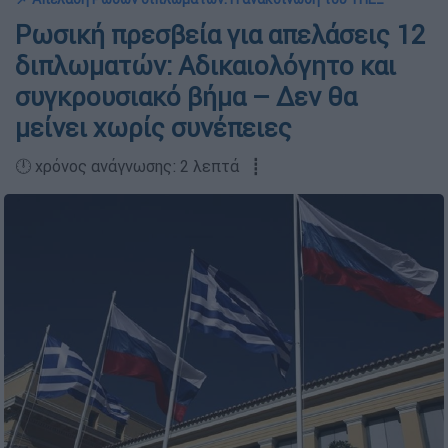
Ρωσική πρεσβεία για απελάσεις 12
διπλωματών: Αδικαιολόγητο και
συγκρουσιακό βήμα – Δεν θα
μείνει χωρίς συνέπειες
🕛 χρόνος ανάγνωσης: 2 λεπτά ┋