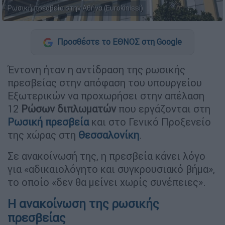
Ρωσική πρεσβεία στην Αθήνα (Eurokinissi)
Προσθέστε το ΕΘΝΟΣ στη Google
Έντονη ήταν η αντίδραση της ρωσικής
πρεσβείας στην απόφαση του υπουργείου
Εξωτερικών να προχωρήσει στην απέλαση
12
Ρώσων διπλωματών
που εργάζονται στη
Ρωσική πρεσβεία
και στο Γενικό Προξενείο
της χώρας στη
Θεσσαλονίκη
.
Σε ανακοίνωσή της, η πρεσβεία κάνει λόγο
για «αδικαιολόγητο και συγκρουσιακό βήμα»,
το οποίο «δεν θα μείνει χωρίς συνέπειες».
Η ανακοίνωση της ρωσικής
πρεσβείας