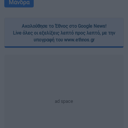
Μάνδρα
Ακολούθησε το Έθνος στο Google News!
Live όλες οι εξελίξεις λεπτό προς λεπτό, με την
υπογραφή του www.ethnos.gr