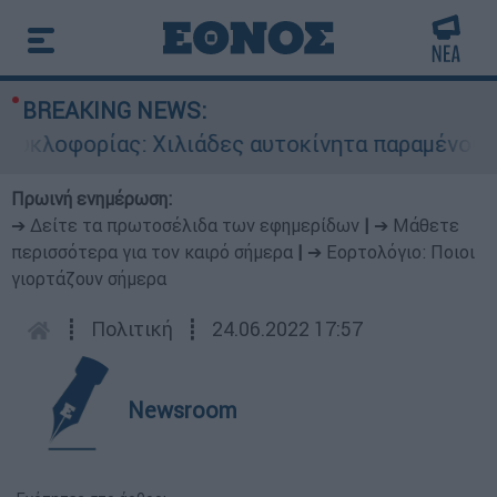
BREAKING NEWS:
λοφορίας: Χιλιάδες αυτοκίνητα παραμένουν ατα
Πρωινή ενημέρωση:
➔ Δείτε τα πρωτοσέλιδα των εφημερίδων
|
➔ Μάθετε
περισσότερα για τον καιρό σήμερα
|
➔ Εορτολόγιο: Ποιοι
γιορτάζουν σήμερα
┋
Πολιτική
┋
24.06.2022 17:57
Newsroom