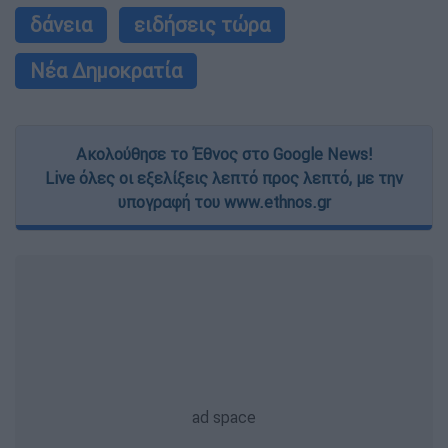
δάνεια
ειδήσεις τώρα
Νέα Δημοκρατία
Ακολούθησε το Έθνος στο Google News!
Live όλες οι εξελίξεις λεπτό προς λεπτό, με την
υπογραφή του www.ethnos.gr