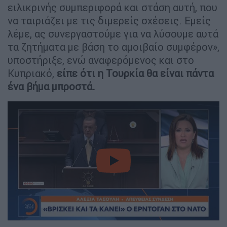
ειλικρινής συμπεριφορά και στάση αυτή, που
να ταιριάζει με τις διμερείς σχέσεις. Εμείς
λέμε, ας συνεργαστούμε για να λύσουμε αυτά
τα ζητήματα με βάση το αμοιβαίο συμφέρον»,
υποστήριξε, ενώ αναφερόμενος και στο
Κυπριακό,
είπε ότι η Τουρκία θα είναι πάντα
ένα βήμα μπροστά.
video