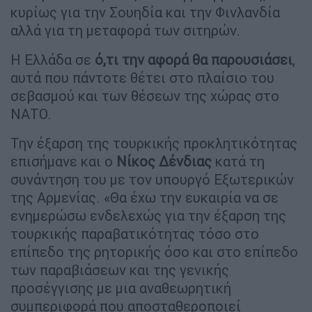
κυρίως για την Σουηδία και την Φινλανδία
αλλά για τη μεταφορά των σιτηρών.
Η Ελλάδα σε
ό,τι την αφορά θα παρουσιάσει
,
αυτά που πάντοτε θέτει στο πλαίσιο του
σεβασμού και των θέσεων της χώρας στο
ΝΑΤΟ.
Την έξαρση της τουρκικής προκλητικότητας
επισήμανε και ο
Νίκος Δένδιας
κατά τη
συνάντηση του με τον υπουργό Εξωτερικών
της Αρμενίας. «Θα έχω την ευκαιρία να σε
ενημερώσω ενδελεχώς για την έξαρση της
τουρκικής παραβατικότητας τόσο στο
επίπεδο της ρητορικής όσο και στο επίπεδο
των παραβιάσεων και της γενικής
προσέγγισης με μια αναθεωρητική
συμπεριφορά που αποσταθεροποιεί