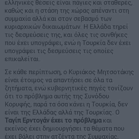
ελληνικές θέσεις είναι πάγιες και σταθερές,
καθώς και η στάση της χώρας απέναντι στη
συμμαχία αλλά και στον σεβασμό των
κυριαρχικών δικαιωμάτων. Η Ελλάδα τηρεί
τις δεσμεύσεις της, και όλες τις συνθήκες
που έχει υπογράψει, ενώ η Τουρκία δεν έχει
υπογράψει τις δεσμεύσεις τις οποίες
επικαλείται.
Σε κάθε περίπτωση, ο Κυριάκος Μητσοτάκης
είναι έτοιμος να απαντήσει σε όλα τα
ζητήματα, ενώ κυβερνητικές πηγές τονίζουν
ότι το πρόβλημα αυτής της Συνόδου
Κορυφής, παρά τα όσα κάνει η Τουρκία, δεν
είναι της Ελλάδας αλλά της Τουρκίας. Ο
Ταγίπ Ερντογάν έχει το πρόβλημα
και
εκείνος έχει δημιουργήσει τα θέματα που
έχει βάλει στην ατζέντα της Συμμαχίας,