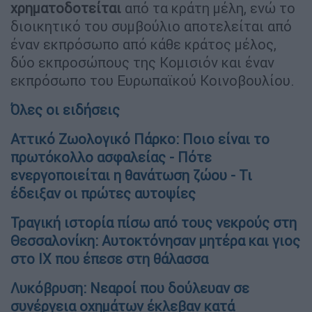
χρηματοδοτείται
από τα κράτη μέλη, ενώ το
διοικητικό του συμβούλιο αποτελείται από
έναν εκπρόσωπο από κάθε κράτος μέλος,
δύο εκπροσώπους της Κομισιόν και έναν
εκπρόσωπο του Ευρωπαϊκού Κοινοβουλίου.
Όλες οι ειδήσεις
Αττικό Ζωολογικό Πάρκο: Ποιο είναι το
πρωτόκολλο ασφαλείας - Πότε
ενεργοποιείται η θανάτωση ζώου - Τι
έδειξαν οι πρώτες αυτοψίες
Τραγική ιστορία πίσω από τους νεκρούς στη
Θεσσαλονίκη: Αυτοκτόνησαν μητέρα και γιος
στο ΙΧ που έπεσε στη θάλασσα
Λυκόβρυση: Νεαροί που δούλευαν σε
συνέργεια οχημάτων έκλεβαν κατά