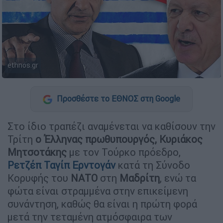
ethnos.gr
Προσθέστε το ΕΘΝΟΣ στη Google
Στο ίδιο τραπέζι αναμένεται να καθίσουν την
Τρίτη
ο Έλληνας πρωθυπουργός, Κυριάκος
Μητσοτάκης
με τον Τούρκο πρόεδρο,
Ρετζέπ Ταγίπ Ερντογάν
κατά τη Σύνοδο
Κορυφής του
ΝΑΤΟ
στη
Μαδρίτη
, ενώ τα
φώτα είναι στραμμένα στην επικείμενη
συνάντηση, καθώς θα είναι η πρώτη φορά
μετά την τεταμένη ατμόσφαιρα των