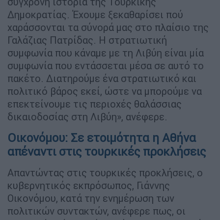
σύγχρονη ιστορία της Τουρκικής
Δημοκρατίας. Έχουμε ξεκαθαρίσει πού
χαράσσονται τα σύνορά μας στο πλαίσιο της
Γαλάζιας Πατρίδας. Η στρατιωτική
συμφωνία που κάναμε με τη Λιβύη είναι μία
συμφωνία που εντάσσεται μέσα σε αυτό το
πακέτο. Διατηρούμε ένα στρατιωτικό και
πολιτικό βάρος εκεί, ώστε να μπορούμε να
επεκτείνουμε τις περιοχές θαλάσσιας
δικαιοδοσίας στη Λιβύη», ανέφερε.
Οικονόμου: Σε ετοιμότητα η Αθήνα
απέναντι στις τουρκικές προκλήσεις
Απαντώντας στις τουρκικές προκλήσεις, ο
κυβερνητικός εκπρόσωπος, Γιάννης
Οικονόμου, κατά την ενημέρωση των
πολιτικών συντακτών, ανέφερε πως, οι