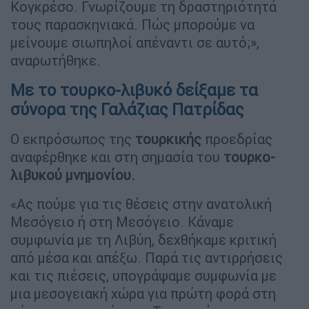
Κογκρέσο. Γνωρίζουμε τη δραστηριότητά
τους παρασκηνιακά. Πώς μπορούμε να
μείνουμε σιωπηλοί απέναντι σε αυτό;»,
αναρωτήθηκε.
Με το τουρκο-λιβυκό δείξαμε τα
σύνορα της Γαλάζιας Πατρίδας
Ο εκπρόσωπος της
τουρκικής
προεδρίας
αναφέρθηκε και στη σημασία του
τουρκο-
λιβυκού μνημονίου.
«Ας πούμε για τις θέσεις στην ανατολική
Μεσόγειο ή στη Μεσόγειο. Κάναμε
συμφωνία με τη Λιβύη, δεχθήκαμε κριτική
από μέσα και απέξω. Παρά τις αντιρρήσεις
και τις πιέσεις, υπογράψαμε συμφωνία με
μια μεσογειακή χώρα για πρώτη φορά στη