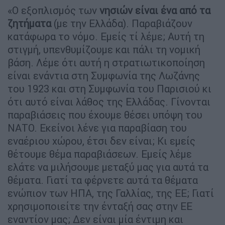
«Ο εξοπλισμός των
νησιών είναι ένα από τα
ζητήματα
(με την Ελλάδα). Παραβιάζουν
κατάφωρα το νόμο. Εμείς τί λέμε; Αυτή τη
στιγμή, υπενθυμίζουμε και πάλι τη νομική
βάση. Λέμε ότι αυτή η στρατιωτικοποίηση
είναι ενάντια στη Συμφωνία της Λωζάνης
του 1923 και στη Συμφωνία του Παρισιού κι
ότι αυτό είναι λάθος της Ελλάδας. Γίνονται
παραβιάσεις που έχουμε θέσει υπόψη του
ΝΑΤΟ. Εκείνοι λένε για παραβίαση του
εναέριου χώρου, έτσι δεν είναι; Κι εμείς
θέτουμε θέμα παραβιάσεων. Εμείς λέμε
ελάτε να μιλήσουμε μεταξύ μας για αυτά τα
θέματα. Γιατί τα φέρνετε αυτά τα θέματα
ενώπιον των ΗΠΑ, της Γαλλίας, της ΕΕ; Γιατί
χρησιμοποιείτε την ένταξή σας στην ΕΕ
εναντίον μας; Δεν είναι μία έντιμη και