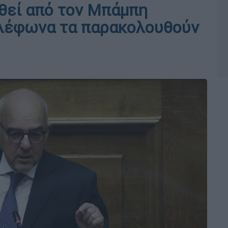
θεί από τον Μπάμπη
ηλέφωνα τα παρακολουθούν