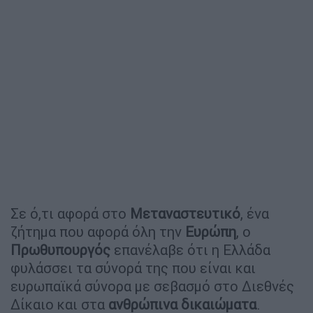
Σε ό,τι αφορά στο
Μεταναστευτικό
, ένα
ζήτημα που αφορά όλη την
Ευρώπη
, ο
Πρωθυπουργός
επανέλαβε ότι η Ελλάδα
φυλάσσει τα σύνορά της που είναι και
ευρωπαϊκά σύνορα με σεβασμό στο Διεθνές
Δίκαιο και στα
ανθρώπινα
δικαιώματα
.