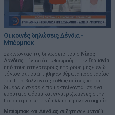
video
Οι κοινές δηλώσεις Δένδια -
Μπέρμποκ
Ξεκινώντας τις δηλώσεις του ο
Νίκος
Δένδιας
τόνισε ότι «θεωρούμε την
Γερμανία
από τους στενότερους εταίρους μας», ενώ
τόνισε ότι συζητήθηκαν θέματα προστασίας
του Περιβάλλοντος καθώς επίσης και οι
διμερείς σχέσεις που εκτείνονται σε ένα
ευρύτατο φάσμα και είναι ριζωμένες στην
Ιστορία με φωτεινά αλλά και μελανά σημεία.
Μπέρμποκ
και
Δένδιας
συζήτησαν μεταξύ