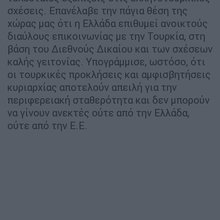
σχέσεις. Επανέλαβε την πάγια θέση της
χώρας μας ότι η Ελλάδα επιθυμεί ανοικτούς
διαύλους επικοινωνίας με την Τουρκία, στη
βάση του Διεθνούς Δικαίου και των σχέσεων
καλής γειτονίας. Υπογράμμισε, ωστόσο, ότι
οι τουρκικές προκλήσεις και αμφισβητήσεις
κυριαρχίας αποτελούν απειλή για την
περιφερειακή σταθερότητα και δεν μπορούν
να γίνουν ανεκτές ούτε από την Ελλάδα,
ούτε από την Ε.Ε.