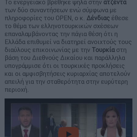
Το ενεργειακό βρέθηκε ψηλά στην
ατζέντα
των δύο συναντήσεων ενώ σύμφωνα με
πληροφορίες του OPEN, ο κ.
Δένδιας
έθεσε
το θέμα των ελληνοτουρκικών σχέσεων
επαναλαμβάνοντας την πάγια θέση ότι η
Ελλάδα επιθυμεί να διατηρεί ανοιχτούς τους
διαύλους επικοινωνίας με την
Τουρκία
στη
βάση του Διεθνούς Δικαίου και παράλληλα
υπογράμμισε ότι οι τουρκικές προκλήσεις
και οι αμφισβητήσεις κυριαρχίας αποτελούν
απειλή για την σταθερότητα στην ευρύτερη
περιοχή.