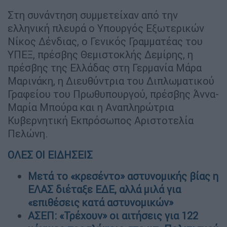
Στη συνάντηση συμμετείχαν από την
ελληνική πλευρά ο Υπουργός Εξωτερικών
Νίκος Δένδιας, ο Γενικός Γραμματέας του
ΥΠΕΞ, πρέσβης Θεμιστοκλής Δεμίρης, η
πρέσβης της Ελλάδας στη Γερμανία Μάρα
Μαρινάκη, η Διευθύντρια του Διπλωματικού
Γραφείου του Πρωθυπουργού, πρέσβης Άννα-
Μαρία Μπούρα και η Αναπληρώτρια
Κυβερνητική Εκπρόσωπος Αριστοτελία
Πελώνη.
ΟΛΕΣ ΟΙ ΕΙΔΗΣΕΙΣ
Μετά το «κρεσέντο» αστυνομικής βίας η
ΕΛΑΣ διέταξε ΕΔΕ, αλλά μιλά για
«επιθέσεις κατά αστυνομικών»
ΑΣΕΠ: «Τρέχουν» οι αιτήσεις για 122