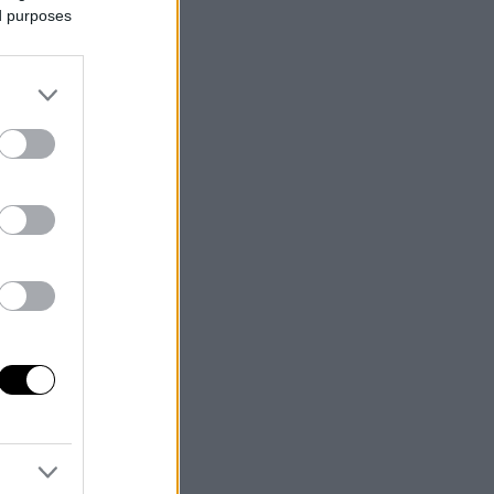
ed purposes