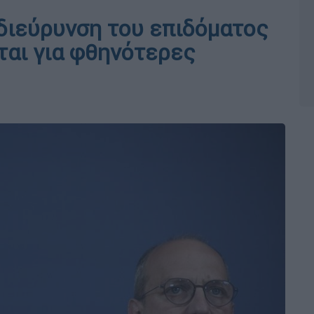
 διεύρυνση του επιδόματος
ται για φθηνότερες