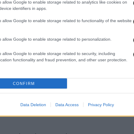
o allow Google to enable storage related to analytics like cookies on
evice identifiers in apps.
o allow Google to enable storage related to functionality of the website
o allow Google to enable storage related to personalization.
o allow Google to enable storage related to security, including
cation functionality and fraud prevention, and other user protection.
CONFIRM
Data Deletion
Data Access
Privacy Policy