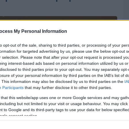
ocess My Personal Information
to opt-out of the sale, sharing to third parties, or processing of your per
formation for targeted advertising by us, please use the below opt-out s
r selection. Please note that after your opt-out request is processed y
eing interest-based ads based on personal information utilized by us or
disclosed to third parties prior to your opt-out. You may separately opt-
losure of your personal information by third parties on the IAB’s list of
. This information may also be disclosed by us to third parties on the
IA
Participants
that may further disclose it to other third parties.
 that this website/app uses one or more Google services and may gath
including but not limited to your visit or usage behaviour. You may click 
 to Google and its third-party tags to use your data for below specifi
ogle consent section.