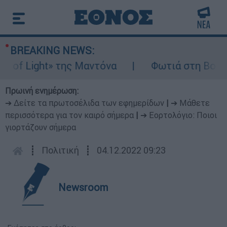
BREAKING NEWS:
f Light» της Μαντόνα
Φωτιά στη Βοιωτία:
Πρωινή ενημέρωση:
➔ Δείτε τα πρωτοσέλιδα των εφημερίδων
|
➔ Μάθετε
περισσότερα για τον καιρό σήμερα
|
➔ Εορτολόγιο: Ποιοι
γιορτάζουν σήμερα
┋
Πολιτική
┋
04.12.2022 09:23
Newsroom