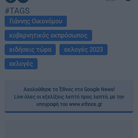
#TAGS
Γιάννης Οικονόμου
κυβερνητικός εκπρόσωπος
ειδήσεις τώρα
εκλογές 2023
εκλογές
Ακολούθησε το Έθνος στο Google News!
Live όλες οι εξελίξεις λεπτό προς λεπτό, με την
υπογραφή του www.ethnos.gr