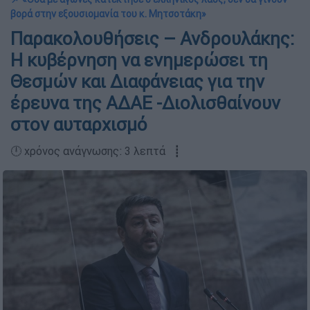
βορά στην εξουσιομανία του κ. Μητσοτάκη»
Παρακολουθήσεις – Ανδρουλάκης:
Η κυβέρνηση να ενημερώσει τη
Θεσμών και Διαφάνειας για την
έρευνα της ΑΔΑΕ -Διολισθαίνουν
στον αυταρχισμό
🕛 χρόνος ανάγνωσης: 3 λεπτά ┋