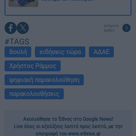
επόμενο
άρθρο
#TAGS
Βουλή
ειδήσεις τώρα
ΑΔΑΕ
Χρήστος Ράμμος
ψηφιακή παρακολούθηση
παρακολουθήσεις
Ακολούθησε το Έθνος στο Google News!
Live όλες οι εξελίξεις λεπτό προς λεπτό, με την
υπογραφή του www.ethnos.gr