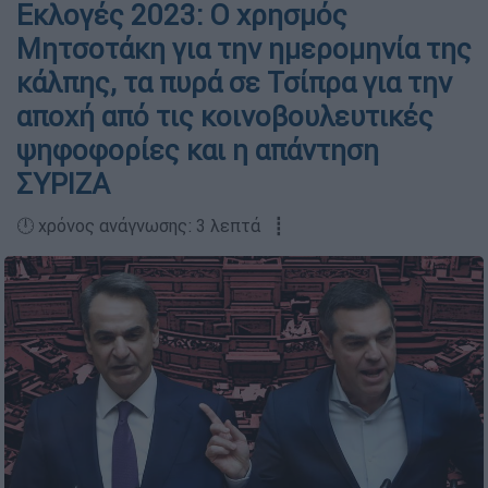
Εκλογές 2023: Ο χρησμός
Μητσοτάκη για την ημερομηνία της
κάλπης, τα πυρά σε Τσίπρα για την
αποχή από τις κοινοβουλευτικές
ψηφοφορίες και η απάντηση
ΣΥΡΙΖΑ
🕛 χρόνος ανάγνωσης: 3 λεπτά ┋