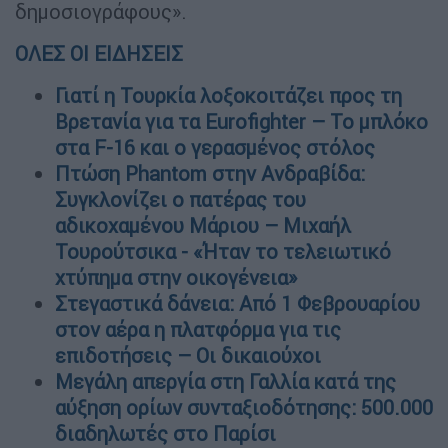
δημοσιογράφους».
ΟΛΕΣ ΟΙ ΕΙΔΗΣΕΙΣ
Γιατί η Τουρκία λοξοκοιτάζει προς τη
Βρετανία για τα Eurofighter – Το μπλόκο
στα F-16 και ο γερασμένος στόλος
Πτώση Phantom στην Ανδραβίδα:
Συγκλονίζει ο πατέρας του
αδικοχαμένου Μάριου – Μιχαήλ
Τουρούτσικα - «Ήταν το τελειωτικό
χτύπημα στην οικογένεια»
Στεγαστικά δάνεια: Από 1 Φεβρουαρίου
στον αέρα η πλατφόρμα για τις
επιδοτήσεις – Οι δικαιούχοι
Μεγάλη απεργία στη Γαλλία κατά της
αύξηση ορίων συνταξιοδότησης: 500.000
διαδηλωτές στο Παρίσι