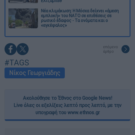
Ελίζαμπεθ
Νέα κλιμάκωση: Η Μόσχα δείχνει «άμεση
εμπλοκή» του ΝΑΤΟ σε επιθέσεις σε
ρωσικό έδαφος - Τα ονόματα και ο
«εγκέφαλος»
επόμενο
άρθρο
#TAGS
Νίκος Γεωργιάδης
Ακολούθησε το Έθνος στο Google News!
Live όλες οι εξελίξεις λεπτό προς λεπτό, με την
υπογραφή του www.ethnos.gr