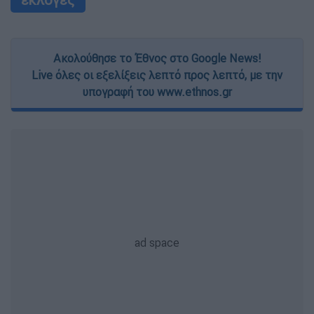
Ακολούθησε το Έθνος στο Google News!
Live όλες οι εξελίξεις λεπτό προς λεπτό, με την
υπογραφή του www.ethnos.gr