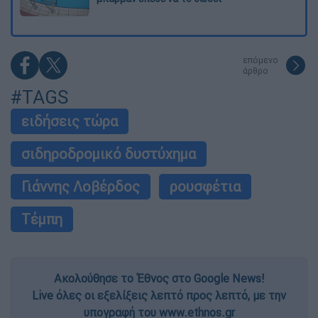
επόμενο
άρθρο
#TAGS
ειδήσεις τώρα
σιδηροδρομικό δυστύχημα
Γιάννης Λοβέρδος
ρουσφέτια
Τέμπη
Ακολούθησε το Έθνος στο Google News!
Live όλες οι εξελίξεις λεπτό προς λεπτό, με την
υπογραφή του www.ethnos.gr