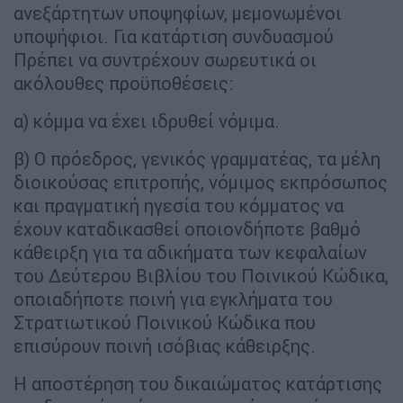
ανεξάρτητων υποψηφίων, μεμονωμένοι
υποψήφιοι. Για κατάρτιση συνδυασμού
Πρέπει να συντρέχουν σωρευτικά oι
ακόλουθες προϋποθέσεις:
α) κόμμα να έχει ιδρυθεί νόμιμα.
β) Ο πρόεδρος, γενικός γραμματέας, τα μέλη
διοικούσας επιτροπής, νόμιμος εκπρόσωπος
και πραγματική ηγεσία του κόμματος να
έχουν καταδικασθεί οποιονδήποτε βαθμό
κάθειρξη για τα αδικήματα των κεφαλαίων
του Δεύτερου Βιβλίου του Ποινικού Κώδικα,
οποιαδήποτε ποινή για εγκλήματα του
Στρατιωτικού Ποινικού Κώδικα που
επισύρουν ποινή ισόβιας κάθειρξης.
Η αποστέρηση του δικαιώματος κατάρτισης