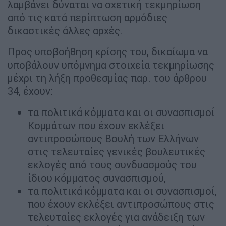
λαμβάνει δύναται να σχετική τεκμηρίωση
από τις κατά περίπτωση αρμόδιες
δικαστικές άλλες αρχές.
Προς υποβοήθηση κρίσης του, δικαίωμα να
υποβάλουν υπόμνημα στοιχεία τεκμηρίωσης
μέχρι τη λήξη προθεσμίας παρ. του άρθρου
34, έχουν:
τα πολιτικά κόμματα και οι συνασπισμοί
Κομμάτων που έχουν εκλέξει
αντιπροσώπους Βουλή των Ελλήνων
στις τελευταίες γενικές βουλευτικές
εκλογές από τους συνδυασμούς του
ίδιου κόμματος συνασπισμού,
τα πολιτικά κόμματα και οι συνασπισμοί,
που έχουν εκλέξει αντιπροσώπους στις
τελευταίες εκλογές για ανάδειξη των