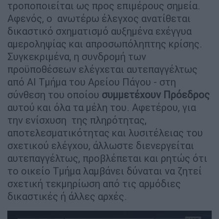
τροποποιείται ως προς επιμέρους σημεία.
Αφενός, ο ανωτέρω έλεγχος ανατίθεται
δικαστικό σχηματισμό αυξημένα εχέγγυα
αμεροληψίας και απροσωπόληπτης κρίσης.
Συγκεκριμένα, η συνδρομή των
προϋποθέσεων ελέγχεται αυτεπαγγέλτως
από ΑΙ Τμήμα του Αρείου Πάγου - στη
σύνθεση του οποίου
συμμετέχουν Πρόεδρος
αυτού και όλα τα μέλη του. Αφετέρου, για
την ενίσχυση της πληρότητας,
αποτελεσματικότητας και λυσιτέλειας του
σχετικού ελέγχου, άλλωστε διενεργείται
αυτεπαγγέλτως, προβλέπεται και ρητώς ότι
το οικείο Τμήμα λαμβάνει δύναται να ζητεί
σχετική τεκμηρίωση από τις αρμόδιες
δικαστικές ή άλλες αρχές.