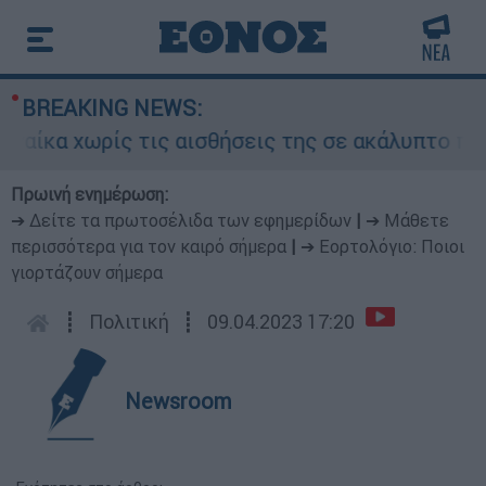
BREAKING NEWS:
 τις αισθήσεις της σε ακάλυπτο πολυκατοικίας
Πρωινή ενημέρωση:
➔ Δείτε τα πρωτοσέλιδα των εφημερίδων
|
➔ Μάθετε
περισσότερα για τον καιρό σήμερα
|
➔ Εορτολόγιο: Ποιοι
γιορτάζουν σήμερα
┋
Πολιτική
┋
09.04.2023 17:20
Newsroom