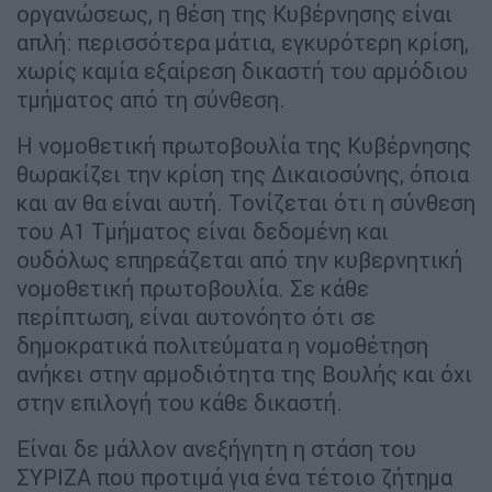
οργανώσεως, η θέση της Κυβέρνησης είναι
απλή: περισσότερα μάτια, εγκυρότερη κρίση,
χωρίς καμία εξαίρεση δικαστή του αρμόδιου
τμήματος από τη σύνθεση.
Η νομοθετική πρωτοβουλία της Κυβέρνησης
θωρακίζει την κρίση της Δικαιοσύνης, όποια
και αν θα είναι αυτή. Τονίζεται ότι η σύνθεση
του Α1 Τμήματος είναι δεδομένη και
ουδόλως επηρεάζεται από την κυβερνητική
νομοθετική πρωτοβουλία. Σε κάθε
περίπτωση, είναι αυτονόητο ότι σε
δημοκρατικά πολιτεύματα η νομοθέτηση
ανήκει στην αρμοδιότητα της Βουλής και όχι
στην επιλογή του κάθε δικαστή.
Είναι δε μάλλον ανεξήγητη η στάση του
ΣΥΡΙΖΑ που προτιμά για ένα τέτοιο ζήτημα