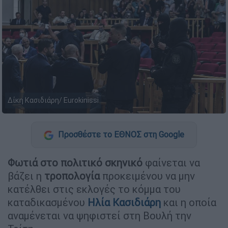
Δίκη Κασιδιάρη/ Eurokinissi
Προσθέστε το ΕΘΝΟΣ στη Google
Φωτιά στο πολιτικό σκηνικό
φαίνεται να
βάζει η
τροπολογία
προκειμένου να μην
κατέλθει στις εκλογές το κόμμα του
καταδικασμένου
Ηλία Κασιδιάρη
και η οποία
αναμένεται να ψηφιστεί στη Βουλή την