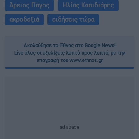
Άρειος Πάγος
Ηλίας Κασιδιάρης
ακροδεξιά
ειδήσεις τώρα
Ακολούθησε το Έθνος στο Google News!
Live όλες οι εξελίξεις λεπτό προς λεπτό, με την
υπογραφή του www.ethnos.gr