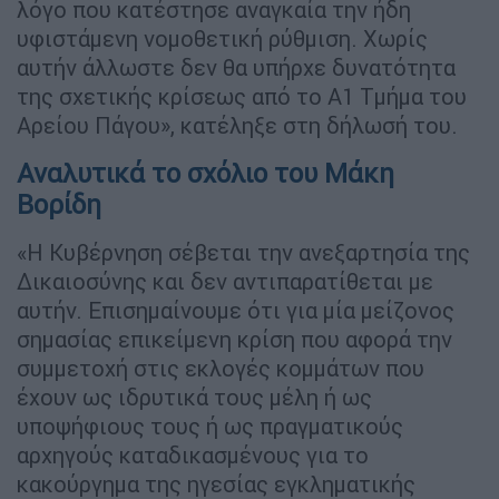
λόγο που κατέστησε αναγκαία την ήδη
υφιστάμενη νομοθετική ρύθμιση. Χωρίς
αυτήν άλλωστε δεν θα υπήρχε δυνατότητα
της σχετικής κρίσεως από το Α1 Τμήμα του
Αρείου Πάγου», κατέληξε στη δήλωσή του.
Αναλυτικά το σχόλιο του Μάκη
Βορίδη
«Η Κυβέρνηση σέβεται την ανεξαρτησία της
Δικαιοσύνης και δεν αντιπαρατίθεται με
αυτήν. Επισημαίνουμε ότι για μία μείζονος
σημασίας επικείμενη κρίση που αφορά την
συμμετοχή στις εκλογές κομμάτων που
έχουν ως ιδρυτικά τους μέλη ή ως
υποψήφιους τους ή ως πραγματικούς
αρχηγούς καταδικασμένους για το
κακούργημα της ηγεσίας εγκληματικής