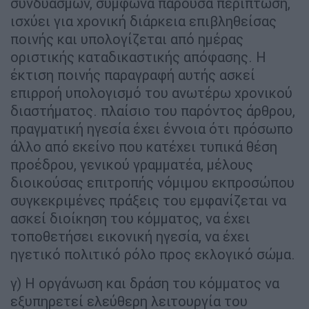
συνδυασμών, σύμφωνα παρούσα περίπτωση,
ισχύει για χρονική διάρκεια επιβληθείσας
ποινής και υπολογίζεται από ημέρας
οριστικής καταδικαστικής απόφασης. Η
έκτιση ποινής παραγραφή αυτής ασκεί
επιρροή υπολογισμό του ανωτέρω χρονικού
διαστήματος. πλαίσιο του παρόντος άρθρου,
πραγματική ηγεσία έχει έννοια ότι πρόσωπο
άλλο από εκείνο που κατέχει τυπικά θέση
προέδρου, γενικού γραμματέα, μέλους
διοικούσας επιτροπής νόμιμου εκπροσώπου
συγκεκριμένες πράξεις του εμφανίζεται να
ασκεί διοίκηση του κόμματος, να έχει
τοποθετήσει εικονική ηγεσία, να έχει
ηγετικό πολιτικό ρόλο προς εκλογικό σώμα.
γ) Η οργάνωση και δράση του κόμματος να
εξυπηρετεί ελεύθερη λειτουργία του