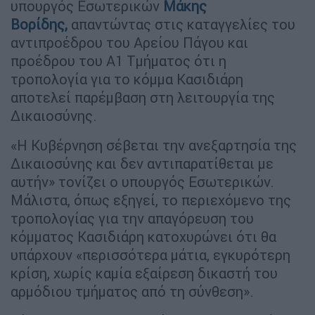
υπουργός Εσωτερικών
Μάκης
Βορίδης,
απαντώντας στις καταγγελίες του
αντιπροέδρου του Αρείου Πάγου και
προέδρου του Α1 Τμήματος ότι η
τροπολογία για το κόμμα Κασιδιάρη
αποτελεί παρέμβαση στη λειτουργία της
Δικαιοσύνης.
«Η Κυβέρνηση σέβεται την ανεξαρτησία της
Δικαιοσύνης και δεν αντιπαρατίθεται με
αυτήν» τονίζει ο υπουργός Εσωτερικών.
Μάλιστα, όπως εξηγεί, το περιεχόμενο της
τροπολογίας για την απαγόρευση του
κόμματος Κασιδιάρη κατοχυρώνει ότι θα
υπάρχουν «περισσότερα μάτια, εγκυρότερη
κρίση, χωρίς καμία εξαίρεση δικαστή του
αρμόδιου τμήματος από τη σύνθεση».