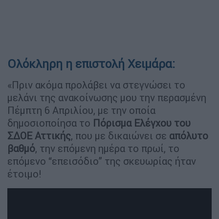
Ολόκληρη η επιστολή Χειμάρα:
«Πριν ακόμα προλάβει να στεγνώσει το
μελάνι της ανακοίνωσης μου την περασμένη
Πέμπτη 6 Απριλίου, με την οποία
δημοσιοποίησα το
Πόρισμα Ελέγχου του
ΣΔΟΕ Αττικής
, που με δικαιώνει σε
απόλυτο
βαθμό
, την επόμενη ημέρα το πρωί, το
επόμενο “επεισόδιο” της σκευωρίας ήταν
έτοιμο!