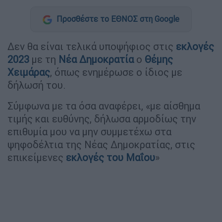
Προσθέστε το ΕΘΝΟΣ στη Google
Δεν θα είναι τελικά υποψήφιος στις
εκλογές
2023
με τη
Νέα Δημοκρατία
ο
Θέμης
Χειμάρας
, όπως ενημέρωσε ο ίδιος με
δήλωσή του.
Σύμφωνα με τα όσα αναφέρει, «με αίσθημα
τιμής και ευθύνης, δήλωσα αρμοδίως την
επιθυμία μου να μην συμμετέχω στα
ψηφοδέλτια της Νέας Δημοκρατίας, στις
επικείμενες
εκλογές του Μαΐου
»