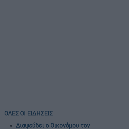
ΟΛΕΣ ΟΙ ΕΙΔΗΣΕΙΣ
Διαψεύδει ο Οικονόμου τον