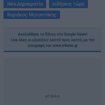
Νέα Δημοκρατία
ειδήσεις τώρα
Κυριάκος Μητσοτάκης
Ακολούθησε το Έθνος στο Google News!
Live όλες οι εξελίξεις λεπτό προς λεπτό, με την
υπογραφή του www.ethnos.gr