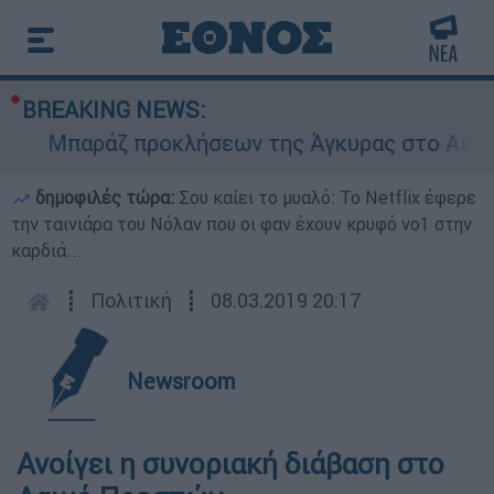
BREAKING NEWS:
Μπαράζ προκλήσεων της Άγκυρας στο Αιγαίο: 
δημοφιλές τώρα:
Σου καίει το μυαλό: Το Netflix έφερε
την ταινιάρα του Νόλαν που οι φαν έχουν κρυφό νο1 στην
καρδιά...
┋
Πολιτική
┋
08.03.2019 20:17
Newsroom
Ανοίγει η συνοριακή διάβαση στο