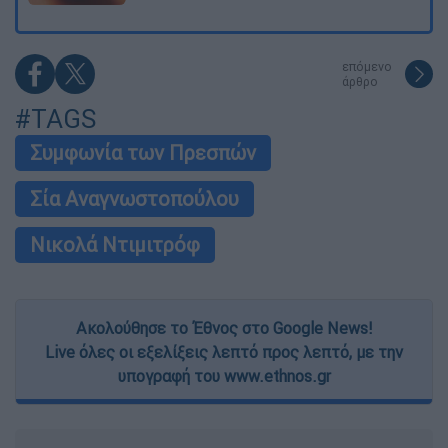
επόμενο
άρθρο
#TAGS
Συμφωνία των Πρεσπών
Σία Αναγνωστοπούλου
Νικολά Ντιμιτρόφ
Ακολούθησε το Έθνος στο Google News!
Live όλες οι εξελίξεις λεπτό προς λεπτό, με την
υπογραφή του www.ethnos.gr