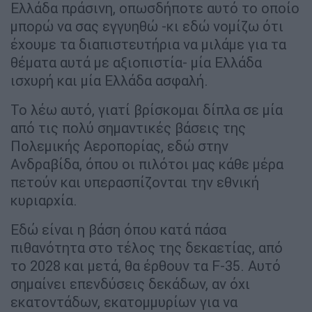
Ελλάδα πράσινη, οπωσδήποτε αυτό το οποίο
μπορώ να σας εγγυηθώ -κι εδώ νομίζω ότι
έχουμε τα διαπιστευτήρια να μιλάμε για τα
θέματα αυτά με αξιοπιστία- μία Ελλάδα
ισχυρή και μία Ελλάδα ασφαλή.
Το λέω αυτό, γιατί βρίσκομαι δίπλα σε μία
από τις πολύ σημαντικές βάσεις της
Πολεμικής Αεροπορίας, εδώ στην
Ανδραβίδα, όπου οι πιλότοι μας κάθε μέρα
πετούν και υπερασπίζονται την εθνική
κυριαρχία.
Εδώ είναι η βάση όπου κατά πάσα
πιθανότητα στο τέλος της δεκαετίας, από
το 2028 και μετά, θα έρθουν τα F-35. Αυτό
σημαίνει επενδύσεις δεκάδων, αν όχι
εκατοντάδων, εκατομμυρίων για να