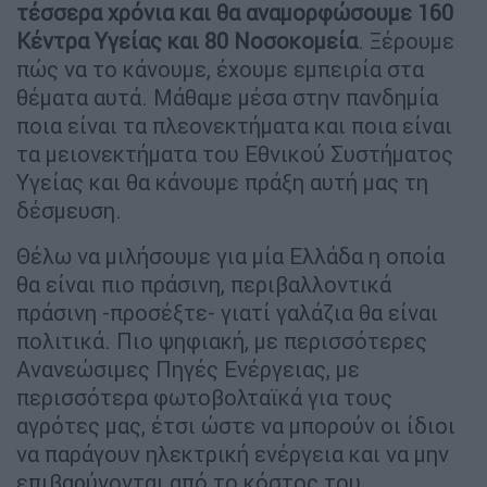
τέσσερα χρόνια και θα αναμορφώσουμε
160
Κέντρα Υγείας και 80 Νοσοκομεία
. Ξέρουμε
πώς να το κάνουμε, έχουμε εμπειρία στα
θέματα αυτά. Μάθαμε μέσα στην πανδημία
ποια είναι τα πλεονεκτήματα και ποια είναι
τα μειονεκτήματα του Εθνικού Συστήματος
Υγείας και θα κάνουμε πράξη αυτή μας τη
δέσμευση.
Θέλω να μιλήσουμε για μία Ελλάδα η οποία
θα είναι πιο πράσινη, περιβαλλοντικά
πράσινη -προσέξτε- γιατί γαλάζια θα είναι
πολιτικά. Πιο ψηφιακή, με περισσότερες
Ανανεώσιμες Πηγές Ενέργειας, με
περισσότερα φωτοβολταϊκά για τους
αγρότες μας, έτσι ώστε να μπορούν οι ίδιοι
να παράγουν ηλεκτρική ενέργεια και να μην
επιβαρύνονται από το κόστος του