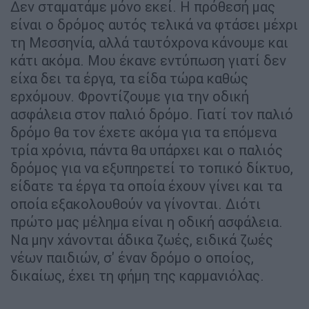
Δεν σταματάμε μόνο εκεί. Η πρόθεσή μας
είναι ο δρόμος αυτός τελικά να φτάσει μέχρι
τη Μεσσηνία, αλλά ταυτόχρονα κάνουμε και
κάτι ακόμα. Μου έκανε εντύπωση γιατί δεν
είχα δει τα έργα, τα είδα τώρα καθώς
ερχόμουν. Φροντίζουμε για την οδική
ασφάλεια στον παλιό δρόμο. Γιατί τον παλιό
δρόμο θα τον έχετε ακόμα για τα επόμενα
τρία χρόνια, πάντα θα υπάρχει και ο παλιός
δρόμος για να εξυπηρετεί το τοπικό δίκτυο,
είδατε τα έργα τα οποία έχουν γίνει και τα
οποία εξακολουθούν να γίνονται. Διότι
πρώτο μας μέλημα είναι η οδική ασφάλεια.
Να μην χάνονται άδικα ζωές, ειδικά ζωές
νέων παιδιών, σ' έναν δρόμο ο οποίος,
δικαίως, έχει τη φήμη της καρμανιόλας.