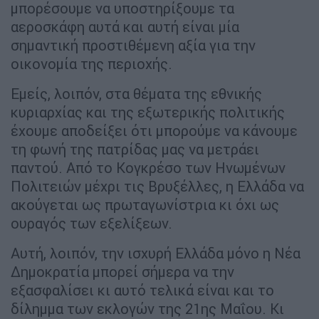
μπορέσουμε να υποστηρίξουμε τα
αεροσκάφη αυτά και αυτή είναι μία
σημαντική προστιθέμενη αξία για την
οικονομία της περιοχής.
Εμείς, λοιπόν, στα θέματα της εθνικής
κυριαρχίας και της εξωτερικής πολιτικής
έχουμε αποδείξει ότι μπορούμε να κάνουμε
τη φωνή της πατρίδας μας να μετράει
παντού. Από το Κογκρέσο των Ηνωμένων
Πολιτειών μέχρι τις Βρυξέλλες, η Ελλάδα να
ακούγεται ως πρωταγωνίστρια κι όχι ως
ουραγός των εξελίξεων.
Αυτή, λοιπόν, την ισχυρή Ελλάδα μόνο η Νέα
Δημοκρατία μπορεί σήμερα να την
εξασφαλίσει κι αυτό τελικά είναι και το
δίλημμα των εκλογών της 21ης Μαΐου. Κι