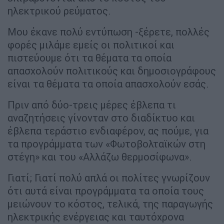
ηλεκτρικού ρεύματος.
Μου έκανε πολύ εντύπωση -ξέρετε, πολλές
φορές μιλάμε εμείς οι πολιτικοί και
πιστεύουμε ότι τα θέματα τα οποία
απασχολούν πολιτικούς και δημοσιογράφους
είναι τα θέματα τα οποία απασχολούν εσάς.
Πριν από δύο-τρεις μέρες έβλεπα τι
αναζητήσεις γίνονταν στο διαδίκτυο και
έβλεπα τεράστιο ενδιαφέρον, ας πούμε, για
τα προγράμματα των «Φωτοβολταϊκών στη
στέγη» και του «Αλλάζω θερμοσίφωνα».
Γιατί; Γιατί πολύ απλά οι πολίτες γνωρίζουν
ότι αυτά είναι προγράμματα τα οποία τους
μειώνουν το κόστος, τελικά, της παραγωγής
ηλεκτρικής ενέργειας και ταυτόχρονα