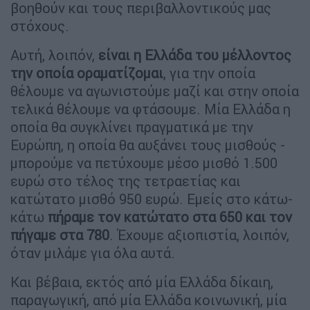
βοηθούν και τους περιβαλλοντικούς μας
στόχους.
Αυτή, λοιπόν,
είναι η Ελλάδα του μέλλοντος
την οποία οραματίζομαι
, για την οποία
θέλουμε να αγωνιστούμε μαζί και στην οποία
τελικά θέλουμε να φτάσουμε. Μία Ελλάδα η
οποία θα συγκλίνει πραγματικά με την
Ευρώπη, η οποία θα αυξάνει τους μισθούς -
μπορούμε να πετύχουμε μέσο μισθό 1.500
ευρώ στο τέλος της τετραετίας και
κατώτατο μισθό 950 ευρώ. Εμείς στο κάτω-
κάτω
πήραμε τον κατώτατο στα 650 και τον
πήγαμε στα 780
. Έχουμε αξιοπιστία, λοιπόν,
όταν μιλάμε για όλα αυτά.
Και βέβαια, εκτός από μία Ελλάδα δίκαιη,
παραγωγική, από μία Ελλάδα κοινωνική, μία