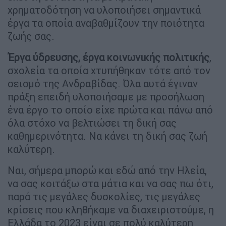
χρηματοδότηση να υλοποιήσει σημαντικά
έργα τα οποία αναβαθμίζουν την ποιότητα
ζωής σας.
Έργα ύδρευσης, έργα κοινωνικής πολιτικής
,
σχολεία τα οποία χτυπήθηκαν τότε από τον
σεισμό της Ανδραβίδας. Όλα αυτά έγιναν
πράξη επειδή υλοποιήσαμε με προσήλωση
ένα έργο το οποίο είχε πρώτα και πάνω από
όλα στόχο να βελτιώσει τη δική σας
καθημερινότητα. Να κάνει τη δική σας ζωή
καλύτερη.
Nαι, σήμερα μπορώ και εδώ από την Ηλεία,
να σας κοιτάξω στα μάτια και να σας πω ότι,
παρά τις μεγάλες δυσκολίες, τις μεγάλες
κρίσεις που κληθήκαμε να διαχειριστούμε, η
Ελλάδα το 2023 είναι σε πολύ καλύτερη