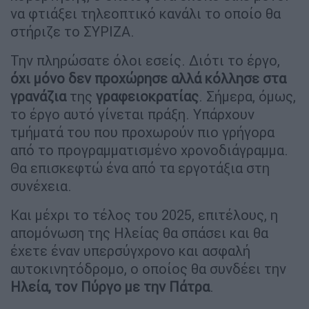
να φτιάξει τηλεοπτικό κανάλι το οποίο θα
στήριζε το ΣΥΡΙΖΑ.
Την πληρώσατε όλοι εσείς. Διότι το έργο,
όχι μόνο δεν προχώρησε αλλά κόλλησε στα
γρανάζια
της
γραφειοκρατίας
. Σήμερα, όμως,
το έργο αυτό γίνεται πράξη. Υπάρχουν
τμήματά του που προχωρούν πιο γρήγορα
από το προγραμματισμένο χρονοδιάγραμμα.
Θα επισκεφτώ ένα από τα εργοτάξια στη
συνέχεια.
Και μέχρι το τέλος του 2025, επιτέλους, η
απομόνωση της Ηλείας θα σπάσει και θα
έχετε έναν υπερσύγχρονο και ασφαλή
αυτοκινητόδρομο, ο οποίος θα συνδέει την
Ηλεία, τον Πύργο με την Πάτρα
.