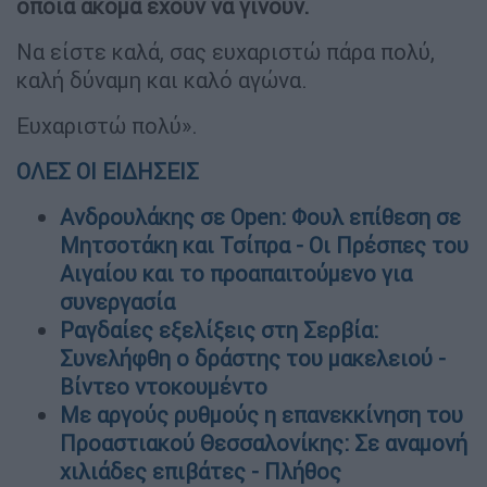
οποία ακόμα έχουν να γίνουν.
Να είστε καλά, σας ευχαριστώ πάρα πολύ,
καλή δύναμη και καλό αγώνα.
Ευχαριστώ πολύ».
ΟΛΕΣ ΟΙ ΕΙΔΗΣΕΙΣ
Ανδρουλάκης σε Open: Φουλ επίθεση σε
Μητσοτάκη και Τσίπρα - Οι Πρέσπες του
Αιγαίου και το προαπαιτούμενο για
συνεργασία
Ραγδαίες εξελίξεις στη Σερβία:
Συνελήφθη ο δράστης του μακελειού -
Βίντεο ντοκουμέντο
Με αργούς ρυθμούς η επανεκκίνηση του
Προαστιακού Θεσσαλονίκης: Σε αναμονή
χιλιάδες επιβάτες - Πλήθος