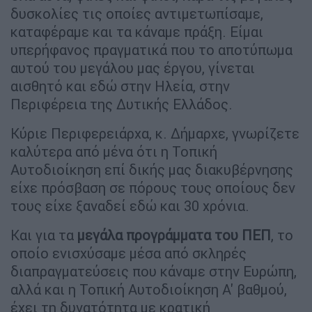
δυσκολίες τις οποίες αντιμετωπίσαμε,
καταφέραμε και τα κάναμε πράξη. Είμαι
υπερήφανος πραγματικά που το αποτύπωμα
αυτού του μεγάλου μας έργου, γίνεται
αισθητό και εδώ στην Ηλεία, στην
Περιφέρεια της Δυτικής Ελλάδος.
Κύριε Περιφερειάρχα, κ. Δήμαρχε, γνωρίζετε
καλύτερα από μένα ότι η Τοπική
Αυτοδιοίκηση επί δικής μας διακυβέρνησης
είχε πρόσβαση σε πόρους τους οποίους δεν
τους είχε ξαναδεί εδώ και 30 χρόνια.
Και για τα
μεγάλα προγράμματα του ΠΕΠ
, το
οποίο ενισχύσαμε μέσα από σκληρές
διαπραγματεύσεις που κάναμε στην Ευρώπη,
αλλά και η Τοπική Αυτοδιοίκηση Α' βαθμού,
έχει τη δυνατότητα με κρατική