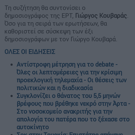
Τη συζήτηση θα συντονίσει ο
δημοσιογράφος της ΕΡΤ,
Γιώργος Κουβαράς
.
Όσο για τη σειρά των ερωτήσεων, θα
καθοριστεί σε σύσκεψη των έξι
δημοσιογράφων με τον Γιώργο Κουβαρά.
ΟΛΕΣ ΟΙ ΕΙΔΗΣΕΙΣ
Αντίστροφη μέτρηση για το debate -
Όλες οι λεπτομέρειες για την κρίσιμη
προεκλογική τηλεμαχία - Οι θέσεις των
πολιτικών και η διαδικασία
Συγκλονίζει ο θάνατος του 5,5 μηνών
βρέφους που βρέθηκε νεκρό στην Άρτα -
Στο νοσοκομείο ανακριτής για την
απολογία του πατέρα που το ξέχασε στο
αυτοκίνητο
Σοκ στην Τουρκία: Επιστάτης απήγαγε