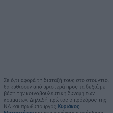
Σε ό,τι αφορά τη διάταξή τους στο στούντιο,
θα καθίσουν από αριστερά προς τα δεξιά με
βάση την κοινοβουλευτική δύναμη των
κομμάτων. Δηλαδή, πρώτος ο πρόεδρος της
ΝΔ και πρωθυπουργός
Κυριάκος
Μητσοτάκης
και στη συνέχεια ο πρόεδρος