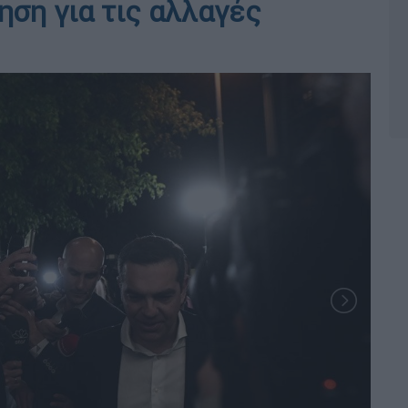
ηση για τις αλλαγές