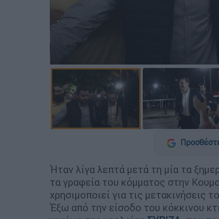
Προσθέστε
Ήταν λίγα λεπτά μετά τη μία τα ξημ
τα γραφεία του κόμματος στην Κουμο
χρησιμοποιεί για τις μετακινήσεις το
Έξω από την είσοδο του κόκκινου κτ