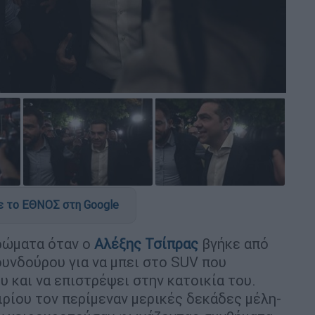
 το ΕΘΝΟΣ στη Google
ερώματα όταν ο
Αλέξης Τσίπρας
βγήκε από
υνδούρου για να μπει στο SUV που
υ και να επιστρέψει στην κατοικία του.
ιρίου τον περίμεναν μερικές δεκάδες μέλη-