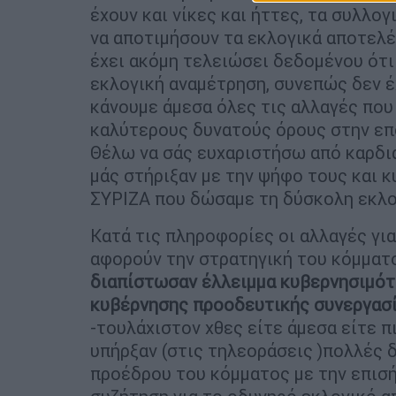
έχουν και νίκες και ήττες, τα συλλο
να αποτιμήσουν τα εκλογικά αποτελ
έχει ακόμη τελειώσει δεδομένου ότι
εκλογική αναμέτρηση, συνεπώς δεν έ
κάνουμε άμεσα όλες τις αλλαγές που
καλύτερους δυνατούς όρους στην επό
Θέλω να σάς ευχαριστήσω από καρδι
μάς στήριξαν με την ψήφο τους και κ
ΣΥΡΙΖΑ που δώσαμε τη δύσκολη εκλο
Κατά τις πληροφορίες οι αλλαγές για
αφορούν την στρατηγική του κόμματ
διαπίστωσαν έλλειμμα κυβερνησιμότ
κυβέρνησης προοδευτικής συνεργασ
-τουλάχιστον χθες είτε άμεσα είτε π
υπήρξαν (στις τηλεοράσεις )πολλές
προέδρου του κόμματος με την επισή