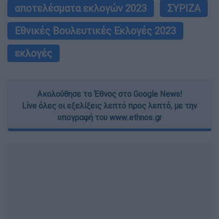
αποτελέσματα εκλογών 2023
ΣΥΡΙΖΑ
Εθνικές Βουλευτικές Εκλογές 2023
εκλογές
Ακολούθησε το Έθνος στο Google News!
Live όλες οι εξελίξεις λεπτό προς λεπτό, με την
υπογραφή του www.ethnos.gr