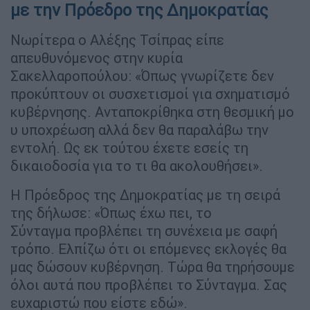
με την Πρόεδρο της Δημοκρατίας
Nωρίτερα ο Αλέξης Τσίπρας είπε
απευθυνόμενος στην κυρία
Σακελλαροπούλου: «Όπως γνωρίζετε δεν
προκύπτουν οι συσχετισμοί για σχηματισμό
κυβέρνησης. Ανταποκρίθηκα στη θεσμική μο
υ υποχρέωση αλλά δεν θα παραλάβω την
εντολή. Ως εκ τούτου έχετε εσείς τη
δικαιοδοσία για το τι θα ακολουθήσει».
Η Πρόεδρος της Δημοκρατίας με τη σειρά
της δήλωσε: «Όπως έχω πει, το
Σύνταγμα προβλέπει τη συνέχεια με σαφή
τρόπο. Ελπίζω ότι οι επόμενες εκλογές θα
μας δώσουν κυβέρνηση. Τώρα θα τηρήσουμε
όλοι αυτά που προβλέπει το Σύνταγμα. Σας
ευχαριστώ που είστε εδώ».