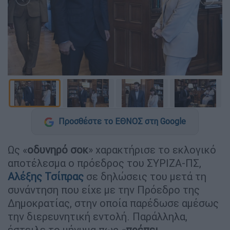
Προσθέστε το ΕΘΝΟΣ στη Google
Ως «
οδυνηρό σοκ
» χαρακτήρισε το εκλογικό
αποτέλεσμα ο πρόεδρος του ΣΥΡΙΖΑ-ΠΣ,
Αλέξης Τσίπρας
σε δηλώσεις του μετά τη
συνάντηση που είχε με την Πρόεδρο της
Δημοκρατίας, στην οποία παρέδωσε αμέσως
την διερευνητική εντολή. Παράλληλα,
έστειλε το μήνυμα πως «
πρέπει