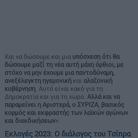
Και να δώσουμε και μια
υπόσχεση ότι θα
δώσουμε μαζί τη νέα αυτή μάχη όρθιοι, με
στόχο να μην έχουμε μια παντοδύναμη,
ανεξέλεγκτη ηγεμονική
και
αλαζονική
κυβέρνηση
. Αυτό είναι κακό για τη
Δημοκρατία και για τη χώρα.
Αλλά και να
παραμείνει η Αριστερά, ο ΣΥΡΙΖΑ, βασικός
κορμός και εκφραστής των λαϊκών αγώνων
και διεκδικήσεων
».
Εκλογές 2023: Ο διάλογος του Τσίπρα