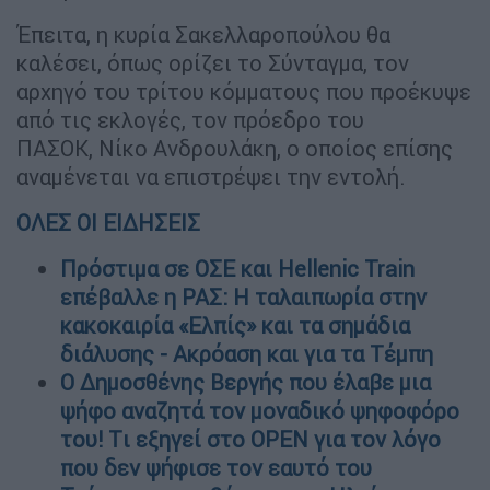
Έπειτα, η κυρία Σακελλαροπούλου θα
καλέσει, όπως ορίζει το Σύνταγμα, τον
αρχηγό του τρίτου κόμματους που προέκυψε
από τις εκλογές, τον πρόεδρο του
ΠΑΣΟΚ, Νίκο Ανδρουλάκη, ο οποίος επίσης
αναμένεται να επιστρέψει την εντολή.
ΟΛΕΣ ΟΙ ΕΙΔΗΣΕΙΣ
Πρόστιμα σε ΟΣΕ και Hellenic Train
επέβαλλε η ΡΑΣ: Η ταλαιπωρία στην
κακοκαιρία «Ελπίς» και τα σημάδια
διάλυσης - Ακρόαση και για τα Τέμπη
Ο Δημοσθένης Βεργής που έλαβε μια
ψήφο αναζητά τον μοναδικό ψηφοφόρο
του! Tι εξηγεί στο OPEN για τον λόγο
που δεν ψήφισε τον εαυτό του