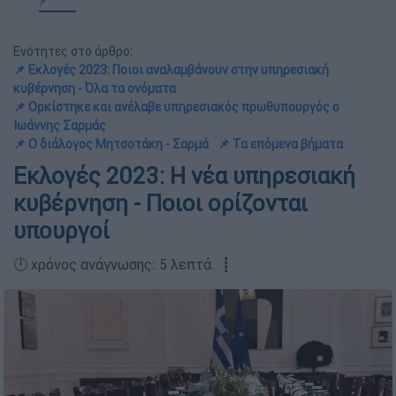
Ενότητες στο άρθρο:
📌 Εκλογές 2023: Ποιοι αναλαμβάνουν στην υπηρεσιακή
κυβέρνηση - Όλα τα ονόματα
📌 Ορκίστηκε και ανέλαβε υπηρεσιακός πρωθυπουργός ο
Ιωάννης Σαρμάς
📌 Ο διάλογος Μητσοτάκη - Σαρμά
📌 Τα επόμενα βήματα
Εκλογές 2023: Η νέα υπηρεσιακή
κυβέρνηση - Ποιοι ορίζονται
υπουργοί
🕛 χρόνος ανάγνωσης: 5 λεπτά ┋