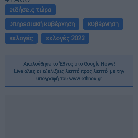
ειδήσεις τώρα
υπηρεσιακή κυβέρνηση
κυβέρνηση
εκλογές
εκλογές 2023
Ακολούθησε το Έθνος στο Google News!
Live όλες οι εξελίξεις λεπτό προς λεπτό, με την
υπογραφή του www.ethnos.gr