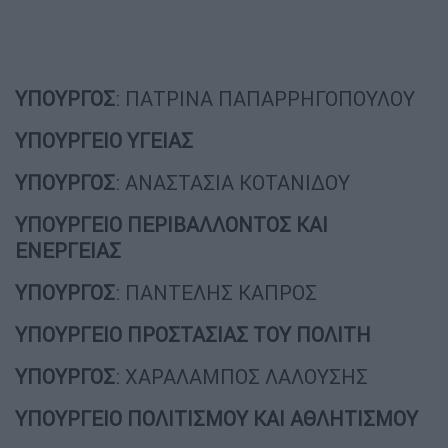
ΥΠΟΥΡΓΟΣ
: ΠΑΤΡΙΝΑ ΠΑΠΑΡΡΗΓΟΠΟΥΛΟΥ
ΥΠΟΥΡΓΕΙΟ ΥΓΕΙΑΣ
ΥΠΟΥΡΓΟΣ
: ΑΝΑΣΤΑΣΙΑ ΚΟΤΑΝΙΔΟΥ
ΥΠΟΥΡΓΕΙΟ ΠΕΡΙΒΑΛΛΟΝΤΟΣ ΚΑΙ
ΕΝΕΡΓΕΙΑΣ
ΥΠΟΥΡΓΟΣ
: ΠΑΝΤΕΛΗΣ ΚΑΠΡΟΣ
ΥΠΟΥΡΓΕΙΟ ΠΡΟΣΤΑΣΙΑΣ ΤΟΥ ΠΟΛΙΤΗ
ΥΠΟΥΡΓΟΣ
: ΧΑΡΑΛΑΜΠΟΣ ΛΑΛΟΥΣΗΣ
ΥΠΟΥΡΓΕΙΟ ΠΟΛΙΤΙΣΜΟΥ ΚΑΙ ΑΘΛΗΤΙΣΜΟΥ