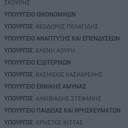
ΣΚΟΥΡΗΣ
ΥΠΟΥΡΓΕΙΟ ΟΙΚΟΝΟΜΙΚΩΝ
ΥΠΟΥΡΓΟΣ
: ΘΕΟΔΩΡΟΣ ΠΕΛΑΓΙΔΗΣ
ΥΠΟΥΡΓΕΙΟ ΑΝΑΠΤΥΞΗΣ ΚΑΙ ΕΠΕΝΔΥΣΕΩΝ
ΥΠΟΥΡΓΟΣ
: ΕΛΕΝΗ ΛΟΥΡΗ
ΥΠΟΥΡΓΕΙΟ ΕΞΩΤΕΡΙΚΩΝ
ΥΠΟΥΡΓΟΣ
: ΒΑΣΙΛΕΙΟΣ ΚΑΣΚΑΡΕΛΗΣ
ΥΠΟΥΡΓΕΙΟ ΕΘΝΙΚΗΣ ΑΜΥΝΑΣ
ΥΠΟΥΡΓΟΣ
: ΑΛΚΙΒΙΑΔΗΣ ΣΤΕΦΑΝΗΣ
ΥΠΟΥΡΓΕΙΟ ΠΑΙΔΕΙΑΣ ΚΑΙ ΘΡΗΣΚΕΥΜΑΤΩΝ
ΥΠΟΥΡΓΟΣ
: ΧΡΗΣΤΟΣ ΚΙΤΤΑΣ