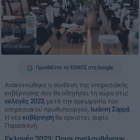
Intime News
Προσθέστε το ΕΘΝΟΣ στη Google
Ανακοινώθηκε η σύνθεση της υπηρεσιακής
κυβέρνησης που θα οδηγήσει τη χώρα στις
εκλογές 2023
, μετά την ορκωμοσία του
υπηρεσιακού πρωθυπουργού,
Ιωάννη Σαρμά
.
Η νέα
κυβέρνηση
θα ορκιστεί, αυρίο
Παρασκευή.
Εκλογές 2023: Ποιοι αναλαμβάνουν