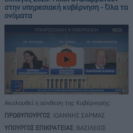
στην υπηρεσιακή κυβέρνηση - Όλα τα
ονόματα
video
Ακολουθεί η σύνθεση της Κυβέρνησης:
ΠΡΩΘΥΠΟΥΡΓΟΣ
: ΙΩΑΝΝΗΣ ΣΑΡΜΑΣ
ΥΠΟΥΡΓΟΣ ΕΠΙΚΡΑΤΕΙΑΣ
: ΒΑΣΙΛΕΙΟΣ