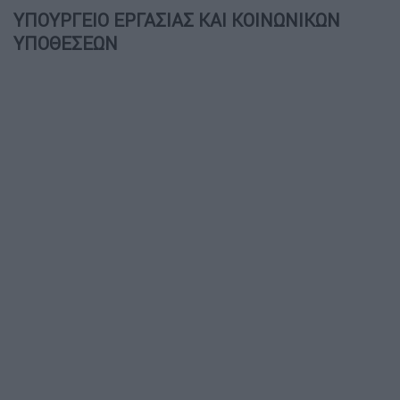
ΥΠΟΥΡΓΕΙΟ ΕΡΓΑΣΙΑΣ ΚΑΙ ΚΟΙΝΩΝΙΚΩΝ
ΥΠΟΘΕΣΕΩΝ