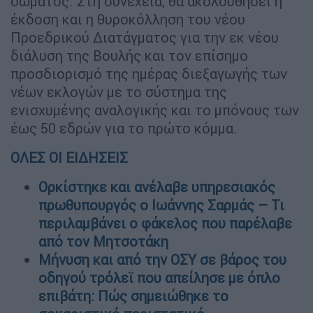
σώματος. Στη συνέχεια, θα ακολουθήσει η
έκδοση και η θυροκόλληση του νέου
Προεδρικού Διατάγματος για την εκ νέου
διάλυση της Βουλής και τον επίσημο
προσδιορισμό της ημέρας διεξαγωγής των
νέων εκλογών με το σύστημα της
ενισχυμένης αναλογικής και το μπόνους των
έως 50 εδρών για το πρώτο κόμμα.
ΟΛΕΣ ΟΙ ΕΙΔΗΣΕΙΣ
Ορκίστηκε και ανέλαβε υπηρεσιακός
πρωθυπουργός ο Ιωάννης Σαρμάς – Τι
περιλαμβάνει ο φάκελος που παρέλαβε
από τον Μητσοτάκη
Μήνυση και από την ΟΣΥ σε βάρος του
οδηγού τρόλεϊ που απείλησε με όπλο
επιβάτη: Πώς σημειώθηκε το