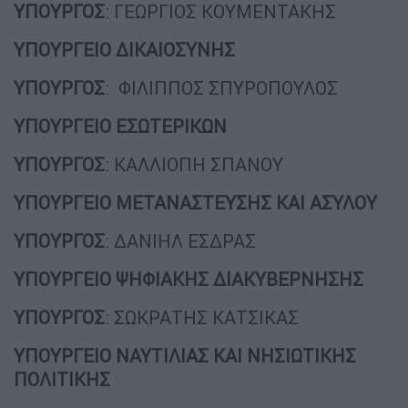
ΥΠΟΥΡΓΟΣ
: ΓΕΩΡΓΙΟΣ ΚΟΥΜΕΝΤΑΚΗΣ
ΥΠΟΥΡΓΕΙΟ ΔΙΚΑΙΟΣΥΝΗΣ
ΥΠΟΥΡΓΟΣ
: ΦΙΛΙΠΠΟΣ ΣΠΥΡΟΠΟΥΛΟΣ
ΥΠΟΥΡΓΕΙΟ ΕΣΩΤΕΡΙΚΩΝ
ΥΠΟΥΡΓΟΣ
: ΚΑΛΛΙΟΠΗ ΣΠΑΝΟΥ
ΥΠΟΥΡΓΕΙΟ ΜΕΤΑΝΑΣΤΕΥΣΗΣ ΚΑΙ ΑΣΥΛΟΥ
ΥΠΟΥΡΓΟΣ
: ΔΑΝΙΗΛ ΕΣΔΡΑΣ
ΥΠΟΥΡΓΕΙΟ ΨΗΦΙΑΚΗΣ ΔΙΑΚΥΒΕΡΝΗΣΗΣ
ΥΠΟΥΡΓΟΣ
: ΣΩΚΡΑΤΗΣ ΚΑΤΣΙΚΑΣ
ΥΠΟΥΡΓΕΙΟ ΝΑΥΤΙΛΙΑΣ ΚΑΙ ΝΗΣΙΩΤΙΚΗΣ
ΠΟΛΙΤΙΚΗΣ