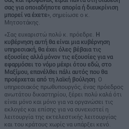
σας για οποιαδήποτε απορία ή διευκρίνιση
μπορεί να έχετε
», σημείωσε ο κ.
Μητσοτάκης.
«Σας ευχαριστώ πολύ κ. πρόεδρε.
Η
κυβέρνηση αυτή θα είναι μια κυβέρνηση
υπηρεσιακή, θα έχει όλες βέβαια τις
εξουσίες αλλά μόνον τις εξουσίες για να
εφαρμόσει το νόμο μέχρι ότου εδώ, στο
Μαξίμου, επανέλθει πάλι αυτός που θα
προέρχεται από τη λαϊκή βούληση
. Ο
υπηρεσιακός πρωθυπουργός, ένας πρόεδρος
ανωτάτου δικαστηρίου, ξέρει πολύ καλά ότι
είναι μόνο και μόνο για να οργανώσει τις
εκλογές και επίσης για να συνεχιστεί η
λειτουργία της εκτελεστικής λειτουργίας
και του κράτους χωρίς να υπάρξει κενό.