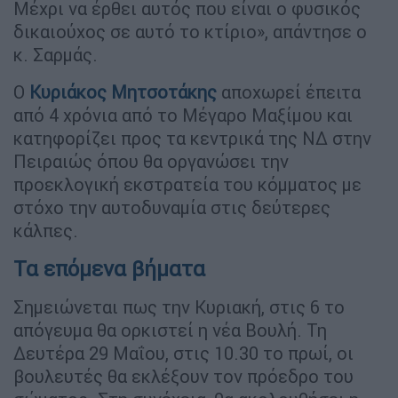
Μέχρι να έρθει αυτός που είναι ο φυσικός
δικαιούχος σε αυτό το κτίριο», απάντησε ο
κ. Σαρμάς.
Ο
Κυριάκος Μητσοτάκης
αποχωρεί έπειτα
από 4 χρόνια από το Μέγαρο Μαξίμου και
κατηφορίζει προς τα κεντρικά της ΝΔ στην
Πειραιώς όπου θα οργανώσει την
προεκλογική εκστρατεία του κόμματος με
στόχο την αυτοδυναμία στις δεύτερες
κάλπες.
Τα επόμενα βήματα
Σημειώνεται πως την Κυριακή, στις 6 το
απόγευμα θα ορκιστεί η νέα Βουλή. Τη
Δευτέρα 29 Μαΐου, στις 10.30 το πρωί, οι
βουλευτές θα εκλέξουν τον πρόεδρο του