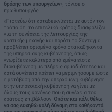
δράσης των υπουργείων
», τόνισε ο
πρωθυπουργός.
«Πιστεύω ότι καταδεικνύεται με αυτόν τον
τρόπο ότι το επιτελικό κράτος διασφαλίζει
για τη συνέχεια της λειτουργίας της
κρατικής μηχανής και παρότι το Σύνταγμα
προβλέπει ορισμένο χρόνο στα καθήκοντα
της υπηρεσιακής κυβέρνησης, όπως
γνωρίζετε καλύτερα από εμένα είστε
διακυβέρνηση με πλήρεις αρμοδιότητες και
κατά συνέπεια πρέπει να μεριμνήσουμε ώστε
η μετάβαση από την απερχόμενη κυβέρνηση
στην υπηρεσιακή κυβέρνηση να γίνει με
όλους τους κανόνες που η συνέχεια του
κράτους επιβάλλουν.
Οπότε και πάλι θέλω
να σας ευχηθώ καλή δύναμη στα καθήκοντά
σας και προφανώς είμαι πάντα στη διάθεσή