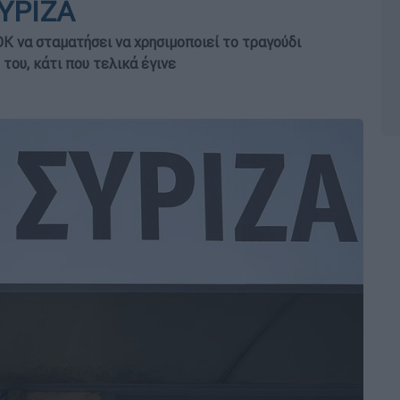
ΥΡΙΖΑ
Κ να σταματήσει να χρησιμοποιεί το τραγούδι
του, κάτι που τελικά έγινε