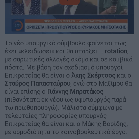
video
Το νέο υπουργικό σύμβουλο φαίνεται πως
έχει «κλειδώσει» και θα υπάρξει …
rotation
,
με σαρωτικές αλλαγές ακόμα και σε κομβικά
πόστα. Με βάση τον σχεδιασμό υπουργοί
Επικρατείας θα είναι ο
Άκης Σκέρτσος
και ο
Σταύρος Παπασταύρου
, ενώ στο Μαξίμου θα
είναι επίσης ο
Γιάννης Μπρατάκος
(πιθανότατα εκ νέου ως υφυπουργός παρά
τω πρωθυπουργώ). Μάλιστα σύμφωνα με
τελευταίες πληροφορίες υπουργός
Επικρατείας θα είναι και ο Μάκης Βορίδης,
με αρμοδιότητα το κοινοβουλευτικό έργο.