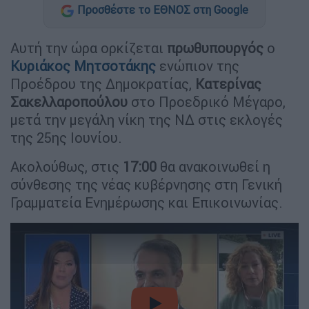
Προσθέστε το ΕΘΝΟΣ στη Google
Αυτή την ώρα ορκίζεται
πρωθυπουργός
ο
Κυριάκος Μητσοτάκης
ενώπιον της
Προέδρου της Δημοκρατίας,
Κατερίνας
Σακελλαροπούλου
στο Προεδρικό Μέγαρο,
μετά την μεγάλη νίκη της ΝΔ στις εκλογές
της 25ης Ιουνίου.
Ακολούθως, στις
17:00
θα ανακοινωθεί η
σύνθεσης της νέας κυβέρνησης στη Γενική
Γραμματεία Ενημέρωσης και Επικοινωνίας.