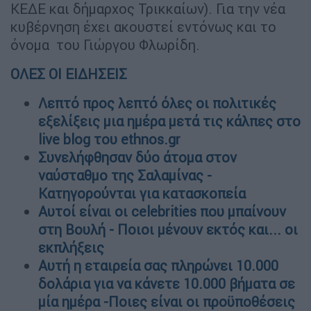
ΚΕΔΕ και δήμαρχος Τρικκαίων). Για την νέα
κυβέρνηση έχει ακουστεί εντόνως και το
όνομα του Γιώργου Φλωρίδη.
ΟΛΕΣ ΟΙ ΕΙΔΗΣΕΙΣ
Λεπτό προς λεπτό όλες οι πολιτικές
εξελίξεις μια ημέρα μετά τις κάλπες στο
live blog του ethnos.gr
Συνελήφθησαν δύο άτομα στον
ναύσταθμο της Σαλαμίνας -
Κατηγορούνται για κατασκοπεία
Αυτοί είναι οι celebrities που μπαίνουν
στη Βουλή - Ποιοι μένουν εκτός και... οι
εκπλήξεις
Αυτή η εταιρεία σας πληρώνει 10.000
δολάρια για να κάνετε 10.000 βήματα σε
μία ημέρα -Ποιες είναι οι προϋποθέσεις