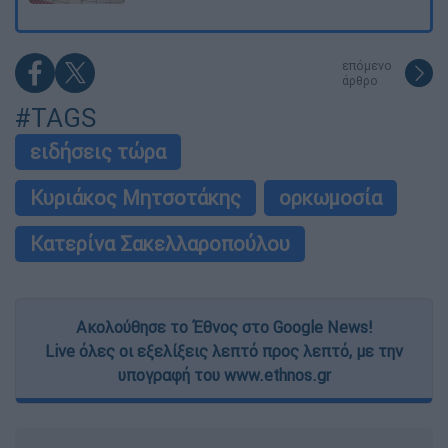
επόμενο
άρθρο
#TAGS
ειδήσεις τώρα
Κυριάκος Μητσοτάκης
ορκωμοσία
Κατερίνα Σακελλαροπούλου
Ακολούθησε το Έθνος στο Google News!
Live όλες οι εξελίξεις λεπτό προς λεπτό, με την
υπογραφή του www.ethnos.gr