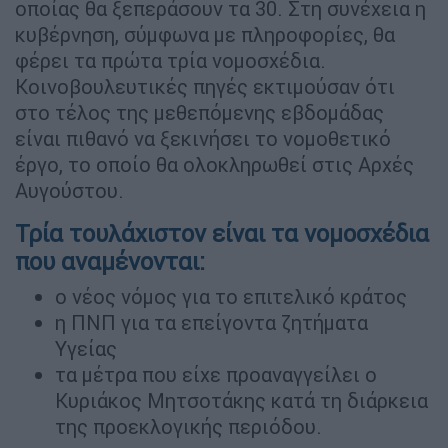
οποίας θα ξεπεράσουν τα 30. Στη συνέχεια η
κυβέρνηση, σύμφωνα με πληροφορίες, θα
φέρει τα πρώτα τρία νομοσχέδια.
Κοινοβουλευτικές πηγές εκτιμούσαν ότι
στο τέλος της μεθεπόμενης εβδομάδας
είναι πιθανό να ξεκινήσει το νομοθετικό
έργο, το οποίο θα ολοκληρωθεί στις Αρχές
Αυγούστου.
Τρία τουλάχιστον είναι τα νομοσχέδια
που αναμένονται:
ο νέος νόμος για το επιτελικό κράτος
η ΠΝΠ για τα επείγοντα ζητήματα
Υγείας
τα μέτρα που είχε προαναγγείλει ο
Κυριάκος Μητσοτάκης κατά τη διάρκεια
της προεκλογικής περιόδου.