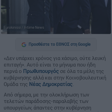
Eurokinissi / Intime News
Προσθέστε το ΕΘΝΟΣ στη Google
«Δεν υπάρχει χρόνος για χάσιμο, ούτε λευκή
επιταγή». Αυτό είναι το μήνυμα που ήδη
περνά ο
Πρωθυπουργός
σε όλα τα μέλη της
κυβέρνησης αλλά και στην Κοινοβουλευτική
Ομάδα της
Νέας Δημοκρατίας
.
Από σήμερα, με την ολοκλήρωση των
τελετών παράδοσης-παραλαβής των
υπουργείων, άπαντες στην κυβέρνηση