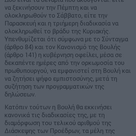
να ξεκινήσουν την Πέμπτη και να
ολοκληρωθούν το Σάββατο, είτε την
Παρασκευή και η τριήμερη διαδικασία να
ολοκληρωθεί το βράδυ της Κυριακής.
Υπενθυμίζεται ότι σύμφωνα με το Σύνταγμα
(άρθρο 84) και τον Κανονισμό της Βουλής
(άρθρο 141) η κυβέρνηση οφείλει, μέσα σε
δεκαπέντε ημέρες από την ορκωμοσία του
πρωθυπουργού, να εμφανιστεί στη Βουλή και
να ζητήσει ψήφο εμπιστοσύνης, μετά τη
συζήτηση των προγραμματικών της
δηλώσεων.
Κατόπιν τούτων η Βουλή θα εκκινήσει
κανονικά τις διαδικασίες της, με τη
διαμόρφωση του τελικού αριθμού της
Διάσκεψης των Προέδρων, τα μέλη της