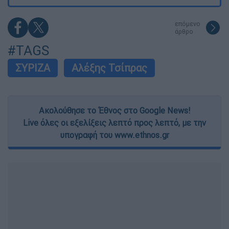
επόμενο
άρθρο
#TAGS
ΣΥΡΙΖΑ
Αλέξης Τσίπρας
Ακολούθησε το Έθνος στο Google News!
Live όλες οι εξελίξεις λεπτό προς λεπτό, με την
υπογραφή του www.ethnos.gr