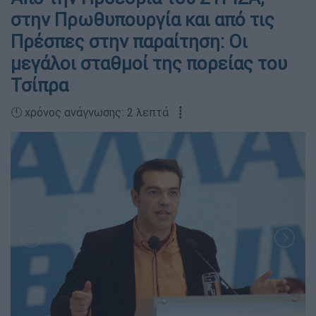
στην Πρωθυπουργία και από τις
Πρέσπες στην παραίτηση: Οι
μεγάλοι σταθμοί της πορείας του
Τσίπρα
🕛 χρόνος ανάγνωσης: 2 λεπτά ┋