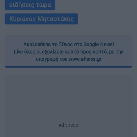
ειδήσεις τώρα
Κυριάκος Μητσοτάκης
Ακολούθησε το Έθνος στο Google News!
Live όλες οι εξελίξεις λεπτό προς λεπτό, με την
υπογραφή του www.ethnos.gr