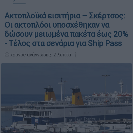
Ακτοπλοϊκά εισιτήρια – Σκέρτσος:
Οι ακτοπλόοι υποσχέθηκαν να
δώσουν μειωμένα πακέτα έως 20%
- Τέλος στα σενάρια για Ship Pass
🕛 χρόνος ανάγνωσης: 2 λεπτά ┋