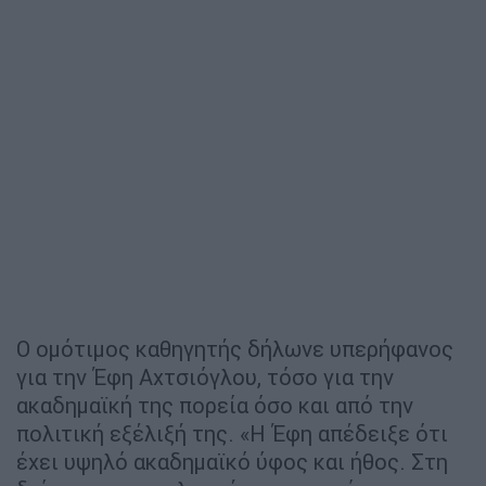
Ο ομότιμος καθηγητής δήλωνε υπερήφανος
για την Έφη Αχτσιόγλου, τόσο για την
ακαδημαϊκή της πορεία όσο και από την
πολιτική εξέλιξή της. «Η Έφη απέδειξε ότι
έχει υψηλό ακαδημαϊκό ύφος και ήθος. Στη