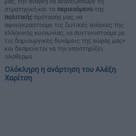
μας, την ανάγκη να ανανεώσουμε τη
στρατηγική και το
περιεχόμενο
της
πολιτικής
πρότασής μας, να
αφουγκραστούμε τις ζωτικές ανάγκες της
ελληνικής κοινωνίας, να συντονιστούμε με
τις δημιουργικές δυνάμεις της χώρας μας»
και δεσμεύεται να την υποστηρίξει
ολοθερμα.
Ολόκληρη η ανάρτηση του Αλέξη
Χαρίτση