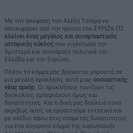
Με την απόφαση του Αλέξη Τσίπρα να
αποχωρήσει από την ηγεσία του ΣΥΡΙΖΑ-ΠΣ
κλείνει ένας μεγάλος και συναρπαστικός
ιστορικός κύκλος
που γιγάντωσε την
Αριστερά και συντάραξε πολιτικά την
Ελλάδα και την Ευρώπη.
Πλέον το κόμμα μας βρίσκεται μπροστά σε
μια μεγάλη πρόκληση: αυτή μιας
ουσιαστικής
νέας αρχής
. Οι προκλήσεις τονίζουν τις
δυσκολίες, εμπεριέχουν όμως και
δυνατότητες. Και η δική μας δουλειά είναι
ακριβώς αυτή: να εργαστούμε εντατικά και
με σχέδιο πάνω στις υπαρκτές δυνατότητες
για ένα σύγχρονο κόμμα της ευρωπαϊκής