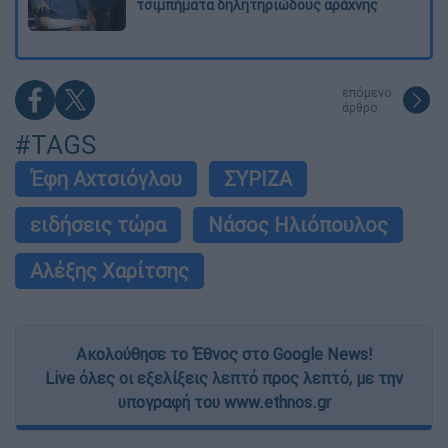
τσιμπήματα δηλητηριώδους αράχνης
επόμενο
άρθρο
#TAGS
Έφη Αχτσιόγλου
ΣΥΡΙΖΑ
ειδήσεις τώρα
Νάσος Ηλιόπουλος
Αλέξης Χαρίτσης
Ακολούθησε το Έθνος στο Google News!
Live όλες οι εξελίξεις λεπτό προς λεπτό, με την
υπογραφή του www.ethnos.gr