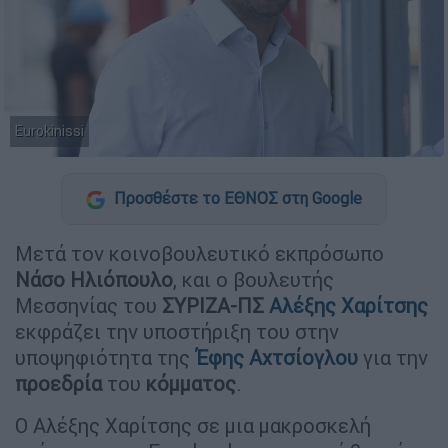
Eurokinissi
Προσθέστε το ΕΘΝΟΣ στη Google
Μετά τον κοινοβουλευτικό εκπρόσωπο
Νάσο
Ηλιόπουλο
, και ο βουλευτής
Μεσσηνίας του
ΣΥΡΙΖΑ-ΠΣ
Αλέξης Χαρίτσης
εκφράζει την υποστήριξη του στην
υποψηφιότητα της
Έφης Αχτσίογλου
για την
προεδρία
του
κόμματος
.
Ο Αλέξης Χαρίτσης σε μια μακροσκελή