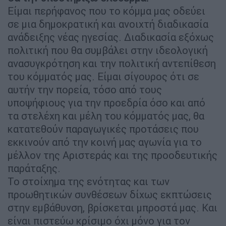
Είμαι περήφανος που το κόμμα μας οδεύει
σε μια δημοκρατική και ανοιχτή διαδικασία
ανάδειξης νέας ηγεσίας. Διαδικασία εξόχως
πολιτική που θα συμβάλει στην ιδεολογική
ανασυγκρότηση και την πολιτική αντεπίθεση
του κόμματός μας. Είμαι σίγουρος ότι σε
αυτήν την πορεία, τόσο από τους
υποψήφιους για την προεδρία όσο και από
τα στελέχη και μέλη του κόμματός μας, θα
κατατεθούν παραγωγικές προτάσεις που
εκκινούν από την κοινή μας αγωνία για το
μέλλον της Αριστεράς και της προοδευτικής
παράταξης.
Το στοίχημα της ενότητας και των
προωθητικών συνθέσεων δίχως εκπτώσεις
στην εμβάθυνση, βρίσκεται μπροστά μας. Και
είναι πιστεύω κρίσιμο όχι μόνο για τον