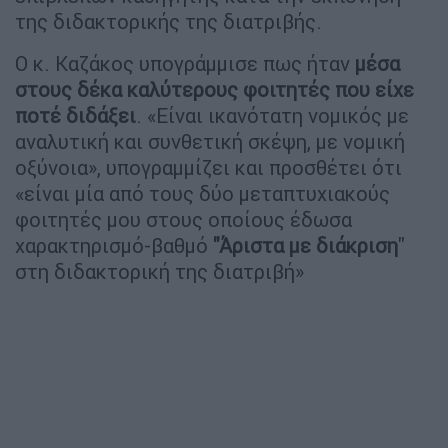
της διδακτορικής της διατριβής.
Ο κ. Καζάκος υπογράμμισε πως ήταν
μέσα
στους δέκα καλύτερους φοιτητές που είχε
ποτέ διδάξει
. «Είναι ικανότατη νομικός με
αναλυτική και συνθετική σκέψη, με νομική
οξύνοια», υπογραμμίζει και προσθέτει ότι
«είναι μία από τους δύο μεταπτυχιακούς
φοιτητές μου στους οποίους έδωσα
χαρακτηρισμό-βαθμό
"Άριστα με διάκριση
"
στη διδακτορική της διατριβή»