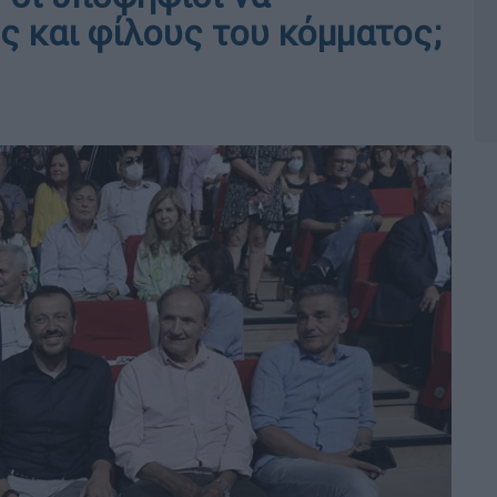
ς και φίλους του κόμματος;