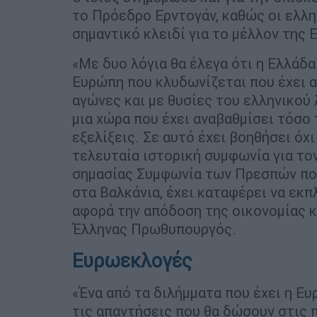
το Πρόεδρο Ερντογάν, καθώς οι ελλ
σημαντικό κλειδί για το μέλλον της 
«Με δυο λόγια θα έλεγα ότι η Ελλάδα
Ευρώπη που κλυδωνίζεται που έχει α
αγώνες και με θυσίες του ελληνικού 
μια χώρα που έχει αναβαθμίσει τόσο 
εξελίξεις. Σε αυτό έχει βοηθήσει όχι
τελευταία ιστορική συμφωνία για τον
σημασίας Συμφωνία των Πρεσπών που
στα Βαλκάνια, έχει καταφέρει να εκπ
αφορά την απόδοση της οικονομίας κα
Έλληνας Πρωθυπουργός.
Ευρωεκλογές
«Ένα από τα διλήμματα που έχει η Ευ
τις απαντήσεις που θα δώσουν στις 