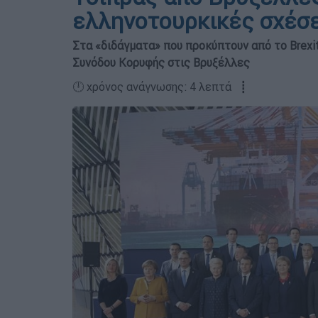
ελληνοτουρκικές σχέσει
Στα «διδάγματα» που προκύπτουν από το Brex
Συνόδου Κορυφής στις Βρυξέλλες
🕛 χρόνος ανάγνωσης: 4 λεπτά ┋