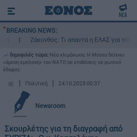
BREAKING NEWS:
Ζάκυνθος: Τι απαντά η ΕΛΑΣ για τους 8 β
δημοφιλές τώρα:
Νέα κλιμάκωση: Η Μόσχα δείχνει
«άμεση εμπλοκή» του ΝΑΤΟ σε επιθέσεις σε ρωσικό
έδαφος
┋
Πολιτική
┋
24.10.2023 00:37
Newsroom
Σκουρλέτης για τη διαγραφή από