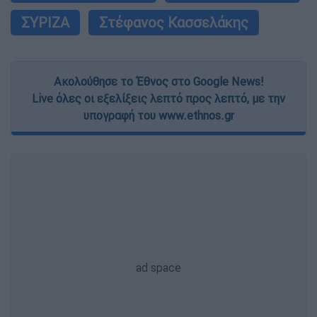
ΣΥΡΙΖΑ
Στέφανος Κασσελάκης
Ακολούθησε το Έθνος στο Google News!
Live όλες οι εξελίξεις λεπτό προς λεπτό, με την
υπογραφή του www.ethnos.gr