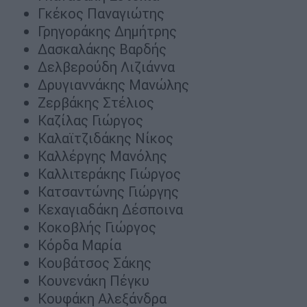
Γκέκος Παναγιώτης
Γρηγοράκης Δημήτρης
Δασκαλάκης Βαρδής
Δελβερούδη Λιζιάννα
Δρυγιαννάκης Μανώλης
Ζερβάκης Στέλιος
Καζίλας Γιώργος
Καλαϊτζιδάκης Νίκος
Καλλέργης Μανόλης
Καλλιτεράκης Γιώργος
Κατσαντώνης Γιώργης
Κεχαγιαδάκη Δέσποινα
Κοκοβλής Γιώργος
Κόρδα Μαρία
Κουβάτσος Σάκης
Κουνενάκη Πέγκυ
Κουφάκη Αλεξάνδρα