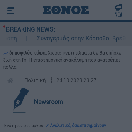
BREAKING NEWS:
Συναγερμός στην Κάρπαθο: Βρέθηκαν παλιά πυ
δημοφιλές τώρα:
Χωρίς περιττώματα δε θα υπήρχε
ζωή στη Γη: Η επιστημονική ανακάλυψη που ανατρέπει
πολλά
┋
Πολιτική
┋
24.10.2023 23:27
Newsroom
Ενότητες στο άρθρο:
📌 Αναλυτικά, όσα επισημαίνουν