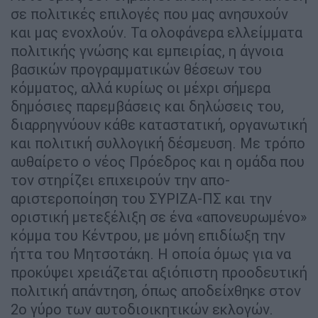
σε πολιτικές επιλογές που μας ανησυχούν
και μας ενοχλούν. Τα ολοφάνερα ελλείμματα
πολιτικής γνώσης και εμπειρίας, η άγνοια
βασικών προγραμματικών θέσεων του
κόμματος, αλλά κυρίως οι μέχρι σήμερα
δημόσιες παρεμβάσεις και δηλώσεις του,
διαρρηγνύουν κάθε καταστατική, οργανωτική
και πολιτική συλλογική δέσμευση. Με τρόπο
αυθαίρετο ο νέος Πρόεδρος και η ομάδα που
τον στηρίζει επιχειρούν την απο-
αριστεροποίηση του ΣΥΡΙΖΑ-ΠΣ και την
οριστική μετεξέλιξη σε ένα «απονευρωμένο»
κόμμα του Κέντρου, με μόνη επιδίωξη την
ήττα του Μητσοτάκη. Η οποία όμως για να
προκύψει χρειάζεται αξιόπιστη προοδευτική
πολιτική απάντηση, όπως αποδείχθηκε στον
2ο γύρο των αυτοδιοικητικών εκλογών.