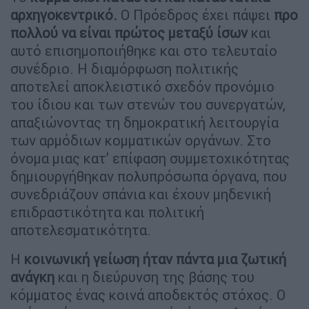
αρχηγοκεντρικό.
Ο Πρόεδρος έχει πάψει
προ
πολλού να είναι πρώτος μεταξύ ίσων
και
αυτό επισημοποιήθηκε και στο τελευταίο
συνέδριο. Η διαμόρφωση πολιτικής
αποτελεί αποκλειστικό σχεδόν προνόμιο
του ίδιου και των στενών του συνεργατών,
απαξιώνοντας τη δημοκρατική λειτουργία
των αρμόδιων κομματικών οργάνων. Στο
όνομα μιας κατ’ επίφαση συμμετοχικότητας
δημιουργήθηκαν πολυπρόσωπα όργανα, που
συνεδριάζουν σπάνια και έχουν μηδενική
επιδραστικότητα και πολιτική
αποτελεσματικότητα.
Η
κοινωνική γείωση ήταν πάντα μια ζωτική
ανάγκη
και η διεύρυνση της βάσης του
κόμματος ένας κοινά αποδεκτός στόχος. Ο