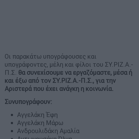
Οι παρακάτω υπογράφουσες και
υπογράφοντες, μέλη και φίλοι του ΣΥ.ΡΙΖ.Α.-
Π.Σ.
θα συνεχίσουμε να εργαζόμαστε, μέσα ή
και έξω από τον ΣΥ.ΡΙΖ.Α.-Π.Σ., για την
Αριστερά που έχει ανάγκη η κοινωνία.
Συνυπογράφουν:
Αγγελάκη Έφη
Αγγελάκη Mάρω
Ανδρουλιδάκη Αμαλία
Αντωνουσάκη Όλγα