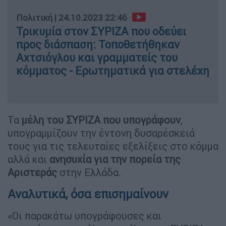
Πολιτική
|
24.10.2023 22:46
Τρικυμία στον ΣΥΡΙΖΑ που οδεύει
προς διάσπαση: Τοποθετήθηκαν
Αχτσιόγλου και γραμματείς του
κόμματος - Ερωτηματικά για στελέχη
Τα
μέλη του ΣΥΡΙΖΑ που υπογράφουν
,
υπογραμμίζουν την έντονη δυσαρέσκειά
τους για τις τελευταίες εξελίξεις στο κόμμα
αλλά και
ανησυχία για την πορεία της
Αριστεράς
στην Ελλάδα.
Αναλυτικά, όσα επισημαίνουν
«Οι παρακάτω υπογράφουσες και