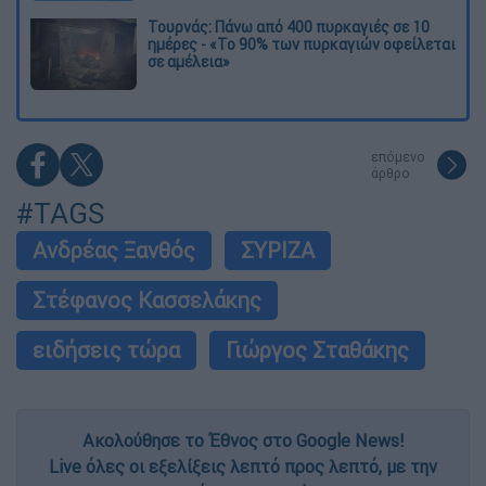
Τουρνάς: Πάνω από 400 πυρκαγιές σε 10
ημέρες - «Το 90% των πυρκαγιών οφείλεται
σε αμέλεια»
επόμενο
άρθρο
#TAGS
Ανδρέας Ξανθός
ΣΥΡΙΖΑ
Στέφανος Κασσελάκης
ειδήσεις τώρα
Γιώργος Σταθάκης
Ακολούθησε το Έθνος στο Google News!
Live όλες οι εξελίξεις λεπτό προς λεπτό, με την