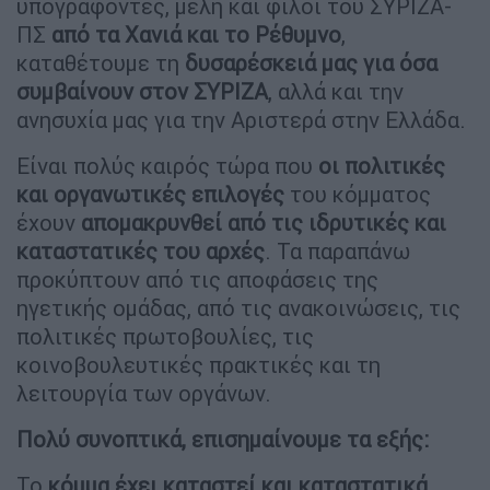
υπογράφοντες, μέλη και φίλοι του ΣΥΡΙΖΑ-
ΠΣ
από τα Χανιά και το Ρέθυμνο
,
καταθέτουμε τη
δυσαρέσκειά μας για όσα
συμβαίνουν στον ΣΥΡΙΖΑ
, αλλά και την
ανησυχία μας για την Αριστερά στην Ελλάδα.
Είναι πολύς καιρός τώρα που
οι πολιτικές
και οργανωτικές επιλογές
του κόμματος
έχουν
απομακρυνθεί από τις ιδρυτικές και
καταστατικές του αρχές
. Τα παραπάνω
προκύπτουν από τις αποφάσεις της
ηγετικής ομάδας, από τις ανακοινώσεις, τις
πολιτικές πρωτοβουλίες, τις
κοινοβουλευτικές πρακτικές και τη
λειτουργία των οργάνων.
Πολύ συνοπτικά, επισημαίνουμε τα εξής:
Το
κόμμα έχει καταστεί και καταστατικά