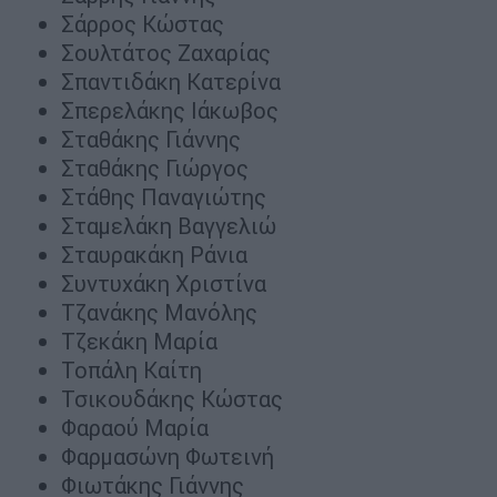
Σάρρος Κώστας
Σουλτάτος Ζαχαρίας
Σπαντιδάκη Κατερίνα
Σπερελάκης Ιάκωβος
Σταθάκης Γιάννης
Σταθάκης Γιώργος
Στάθης Παναγιώτης
Σταμελάκη Βαγγελιώ
Σταυρακάκη Ράνια
Συντυχάκη Χριστίνα
Τζανάκης Μανόλης
Τζεκάκη Μαρία
Τοπάλη Καίτη
Τσικουδάκης Κώστας
Φαραού Μαρία
Φαρμασώνη Φωτεινή
Φιωτάκης Γιάννης