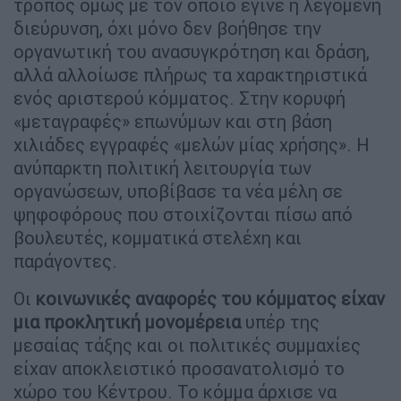
τρόπος όμως με τον οποίο έγινε η λεγόμενη
διεύρυνση, όχι μόνο δεν βοήθησε την
οργανωτική του ανασυγκρότηση και δράση,
αλλά αλλοίωσε πλήρως τα χαρακτηριστικά
ενός αριστερού κόμματος. Στην κορυφή
«μεταγραφές» επωνύμων και στη βάση
χιλιάδες εγγραφές «μελών μίας χρήσης». Η
ανύπαρκτη πολιτική λειτουργία των
οργανώσεων, υποβίβασε τα νέα μέλη σε
ψηφοφόρους που στοιχίζονται πίσω από
βουλευτές, κομματικά στελέχη και
παράγοντες.
Οι
κοινωνικές αναφορές του κόμματος είχαν
μια προκλητική μονομέρεια
υπέρ της
μεσαίας τάξης και οι πολιτικές συμμαχίες
είχαν αποκλειστικό προσανατολισμό το
χώρο του Κέντρου. Το κόμμα άρχισε να