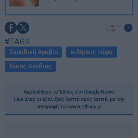
επόμενο
άρθρο
#TAGS
Σαουδική Αραβία
ειδήσεις τώρα
Νίκος Δένδιας
Ακολούθησε το Έθνος στο Google News!
Live όλες οι εξελίξεις λεπτό προς λεπτό, με την
υπογραφή του www.ethnos.gr