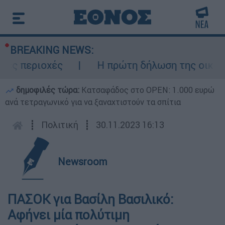
BREAKING NEWS:
ς περιοχές
Η πρώτη δήλωση της οικογένε
δημοφιλές τώρα:
Κατσαφάδος στο OPEN: 1.000 ευρώ
ανά τετραγωνικό για να ξαναχτιστούν τα σπίτια
┋
Πολιτική
┋
30.11.2023 16:13
Newsroom
ΠΑΣΟΚ για Βασίλη Βασιλικό:
Αφήνει μία πολύτιμη