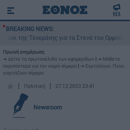
BREAKING NEWS:
 όροι της Τεχεράνης για τα Στενά του Ορμούζ
Πρωινή ενημέρωση:
➔ Δείτε τα πρωτοσέλιδα των εφημερίδων
|
➔ Μάθετε
περισσότερα για τον καιρό σήμερα
|
➔ Εορτολόγιο: Ποιοι
γιορτάζουν σήμερα
┋
Πολιτική
┋
27.12.2023 23:41
Newsroom