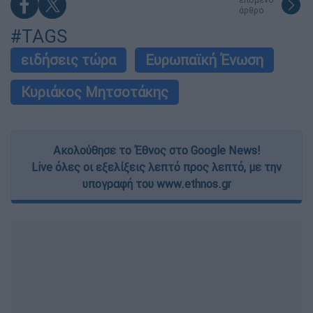
άρθρο
#TAGS
ειδήσεις τώρα
Ευρωπαϊκή Ένωση
Κυριάκος Μητσοτάκης
Ακολούθησε το Έθνος στο Google News!
Live όλες οι εξελίξεις λεπτό προς λεπτό, με την
υπογραφή του www.ethnos.gr