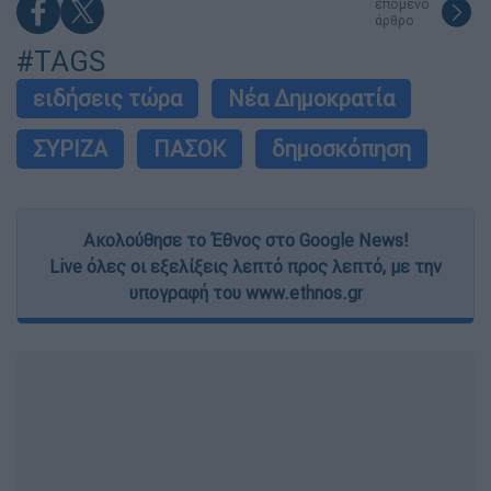
επόμενο
άρθρο
#TAGS
ειδήσεις τώρα
Νέα Δημοκρατία
ΣΥΡΙΖΑ
ΠΑΣΟΚ
δημοσκόπηση
Ακολούθησε το Έθνος στο Google News!
Live όλες οι εξελίξεις λεπτό προς λεπτό, με την
υπογραφή του www.ethnos.gr