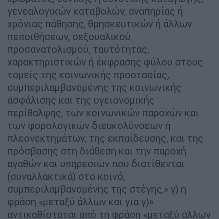
γενεαλογικών καταβολών, αναπηρίας ή
χρόνιας πάθησης, θρησκευτικών ή άλλων
πεποιθήσεων, σεξουαλικού
προσανατολισμού, ταυτότητας,
χαρακτηριστικών ή έκφρασης φύλου στους
τομείς της κοινωνικής προστασίας,
συμπεριλαμβανομένης της κοινωνικής
ασφάλισης και της υγειονομικής
περίθαλψης, των κοινωνικών παροχών και
των φορολογικών διευκολύνσεων ή
πλεονεκτημάτων, της εκπαίδευσης, και της
πρόσβασης στη διάθεση και την παροχή
αγαθών και υπηρεσιών που διατίθενται
(συναλλακτικά) στο κοινό,
συμπεριλαμβανομένης της στέγης,» γ) η
φράση «μεταξύ άλλων και για γ)»
αντικαθίσταται από τη φράση «μεταξύ άλλων