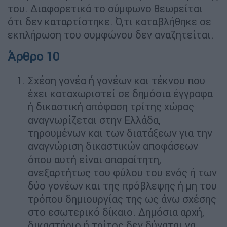
του. Διαφορετικά το σύμφωνο θεωρείται
ότι δεν καταρτίστηκε. Ό,τι καταβλήθηκε σε
εκπλήρωση του συμφώνου δεν αναζητείται.
Άρθρο 10
Σχέση γονέα ή γονέων και τέκνου που
έχει καταχωριστεί σε δημόσια έγγραφα
ή δικαστική απόφαση τρίτης χώρας
αναγνωρίζεται στην Ελλάδα,
τηρουμένων και των διατάξεων για την
αναγνώριση δικαστικών αποφάσεων
όπου αυτή είναι απαραίτητη,
ανεξαρτήτως του φύλου του ενός ή των
δύο γονέων και της πρόβλεψης ή μη του
τρόπου δημιουργίας της ως άνω σχέσης
στο εσωτερικό δίκαιο. Δημόσια αρχή,
δικαστήριο ή τρίτος δεν δύναται να