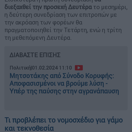
διεξαχθεί την προσεχή Δευτέρα
το μεσημέρι,
η δεύτερη συνεδρίαση των επιτροπών με
την ακρόαση των φορέων θα
πραγματοποιηθεί την Τετάρτη, ενώ η τρίτη
τη μεθεπόμενη Δευτέρα.
ΔΙΑΒΑΣΤΕ ΕΠΙΣΗΣ
Πολιτική
|
01.02.2024 11:10
Μητσοτάκης από Σύνοδο Κορυφής:
Αποφασισμένοι να βρούμε λύση -
Υπέρ της παύσης στην αγρανάπαυση
Τι προβλέπει το νομοσχέδιο για γάμο
και τεκνοθεσία