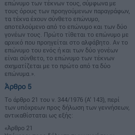
επώνυμο των τέκνων τους, σύμφωνα με
τους όρους των προηγούμενων παραγράφων,
τα τέκνα έχουν σύνθετο επώνυμο,
αποτελούμενο από το επώνυμο και των δύο
γονέων τους. Πρώτο τίθεται το επώνυμο με
αρχικό που προηγείται στο αλφάβητο. Αν το
επώνυμο του ενός ή και των δύο γονέων
είναι σύνθετο, το επώνυμο των τέκνων
σχηματίζεται με το πρώτο από τα δύο
επώνυμα.».
Άρθρο 5
Το άρθρο 21 του ν. 344/1976 (Α’ 143), περί
των υπόχρεων προς δήλωση των γεννήσεων,
αντικαθίσταται ως εξής:
«Άρθρο 21