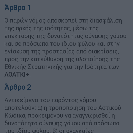
Άρθρο 1
Ο παρών νόμος αποσκοπεί στη διασφάλιση
της αρχής της ισότητας, μέσω της
επέκτασης της δυνατότητας σύναψης γάμου
και σε πρόσωπα του ιδίου φύλου και στην
ενίσχυση της προστασίας από διακρίσεις,
προς την κατεύθυνση της υλοποίησης της
Εθνικής Στρατηγικής για την Ισότητα των
ΛΟΑΤΚΙ+
.
Άρθρο 2
Αντικείμενο του παρόντος νόμου
αποτελούν: α) η τροποποίηση του Αστικού
Κώδικα, προκειμένου να αναγνωρισθεί η
δυνατότητα σύναψης γάμου από πρόσωπα
του ιδίου φύλου, β) οι αναγκαίες