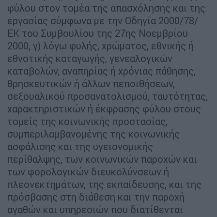
φύλου στον τομέα της απασχόλησης και της
εργασίας σύμφωνα με την Οδηγία 2000/78/
ΕΚ του Συμβουλίου της 27ης Νοεμβρίου
2000, γ) λόγω φυλής, χρώματος, εθνικής ή
εθνοτικής καταγωγής, γενεαλογικών
καταβολών, αναπηρίας ή χρόνιας πάθησης,
θρησκευτικών ή άλλων πεποιθήσεων,
σεξουαλικού προσανατολισμού, ταυτότητας,
χαρακτηριστικών ή έκφρασης φύλου στους
τομείς της κοινωνικής προστασίας,
συμπεριλαμβανομένης της κοινωνικής
ασφάλισης και της υγειονομικής
περίθαλψης, των κοινωνικών παροχών και
των φορολογικών διευκολύνσεων ή
πλεονεκτημάτων, της εκπαίδευσης, και της
πρόσβασης στη διάθεση και την παροχή
αγαθών και υπηρεσιών που διατίθενται