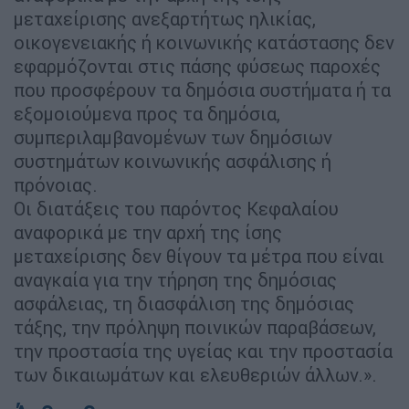
μεταχείρισης ανεξαρτήτως ηλικίας,
οικογενειακής ή κοινωνικής κατάστασης δεν
εφαρμόζονται στις πάσης φύσεως παροχές
που προσφέρουν τα δημόσια συστήματα ή τα
εξομοιούμενα προς τα δημόσια,
συμπεριλαμβανομένων των δημόσιων
συστημάτων κοινωνικής ασφάλισης ή
πρόνοιας.
Οι διατάξεις του παρόντος Κεφαλαίου
αναφορικά με την αρχή της ίσης
μεταχείρισης δεν θίγουν τα μέτρα που είναι
αναγκαία για την τήρηση της δημόσιας
ασφάλειας, τη διασφάλιση της δημόσιας
τάξης, την πρόληψη ποινικών παραβάσεων,
την προστασία της υγείας και την προστασία
των δικαιωμάτων και ελευθεριών άλλων.».