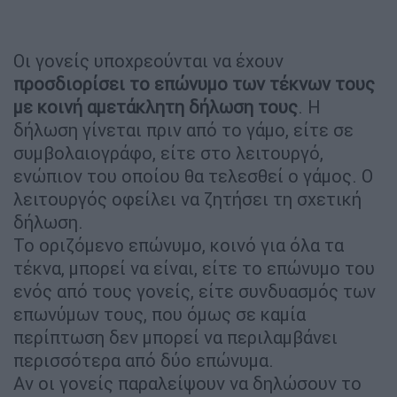
Οι γονείς υποχρεούνται να έχουν
προσδιορίσει το επώνυμο των τέκνων τους
με κοινή αμετάκλητη δήλωση τους
. Η
δήλωση γίνεται πριν από το γάμο, είτε σε
συμβολαιογράφο, είτε στο λειτουργό,
ενώπιον του οποίου θα τελεσθεί ο γάμος. Ο
λειτουργός οφείλει να ζητήσει τη σχετική
δήλωση.
Το οριζόμενο επώνυμο, κοινό για όλα τα
τέκνα, μπορεί να είναι, είτε το επώνυμο του
ενός από τους γονείς, είτε συνδυασμός των
επωνύμων τους, που όμως σε καμία
περίπτωση δεν μπορεί να περιλαμβάνει
περισσότερα από δύο επώνυμα.
Αν οι γονείς παραλείψουν να δηλώσουν το