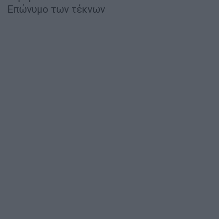
Επώνυμο των τέκνων