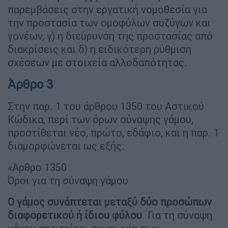
παρεμβάσεις στην εργατική νομοθεσία για
την προστασία των ομοφύλων συζύγων και
γονέων, γ) η διεύρυνση της προστασίας από
διακρίσεις και δ) η ειδικότερη ρύθμιση
σχέσεων με στοιχεία αλλοδαπότητας.
Άρθρο 3
Στην παρ. 1 του άρθρου 1350 του Αστικού
Κώδικα, περί των όρων σύναψης γάμου,
προστίθεται νέο, πρώτο, εδάφιο, και η παρ. 1
διαμορφώνεται ως εξής:
«Άρθρο 1350
Όροι για τη σύναψη γάμου
Ο γάμος συνάπτεται μεταξύ δύο προσώπων
διαφορετικού ή ίδιου φύλου
. Για τη σύναψη