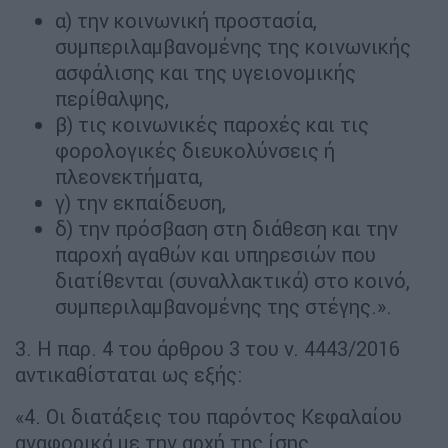
α) την κοινωνική προστασία,
συμπεριλαμβανομένης της κοινωνικής
ασφάλισης και της υγειονομικής
περίθαλψης,
β) τις κοινωνικές παροχές και τις
φορολογικές διευκολύνσεις ή
πλεονεκτήματα,
γ) την εκπαίδευση,
δ) την πρόσβαση στη διάθεση και την
παροχή αγαθών και υπηρεσιών που
διατίθενται (συναλλακτικά) στο κοινό,
συμπεριλαμβανομένης της στέγης.».
3. Η παρ. 4 του άρθρου 3 του ν. 4443/2016
αντικαθίσταται ως εξής:
«4. Οι διατάξεις του παρόντος Κεφαλαίου
αναφορικά με την αρχή της ίσης