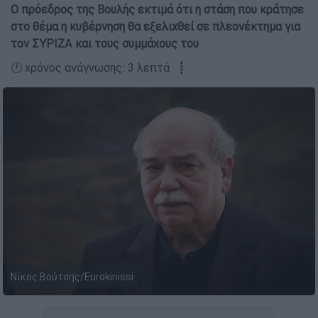
Ο πρόεδρος της Βουλής εκτιμά ότι η στάση που κράτησε
στο θέμα η κυβέρνηση θα εξελιχθεί σε πλεονέκτημα για
τον ΣΥΡΙΖΑ και τους συμμάχους του
🕛 χρόνος ανάγνωσης: 3 λεπτά ┋
Νίκος Βούτσης/Eurokinissi