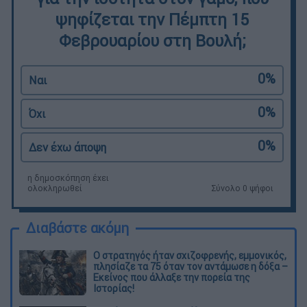
ψηφίζεται την Πέμπτη 15
Φεβρουαρίου στη Βουλή;
0%
Ναι
0%
Όχι
0%
Δεν έχω άποψη
η δημοσκόπηση έχει
ολοκληρωθεί
Σύνολο 0 ψήφοι
Διαβάστε ακόμη
O στρατηγός ήταν σχιζοφρενής, εμμονικός,
πλησίαζε τα 75 όταν τον αντάμωσε η δόξα –
Εκείνος που άλλαξε την πορεία της
Ιστορίας!