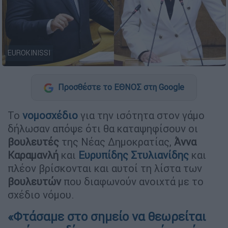
EUROKINISSI
Προσθέστε το ΕΘΝΟΣ στη Google
Το
νομοσχέδιο
για την ισότητα στον γάμο
δήλωσαν απόψε ότι θα καταψηφίσουν οι
βουλευτές
της Νέας Δημοκρατίας,
Άννα
Καραμανλή
και
Ευρυπίδης Στυλιανίδης
και
πλέον βρίσκονται και αυτοί τη λίστα των
βουλευτών
που διαφωνούν ανοιχτά με το
σχέδιο νόμου.
«Φτάσαμε στο σημείο να θεωρείται