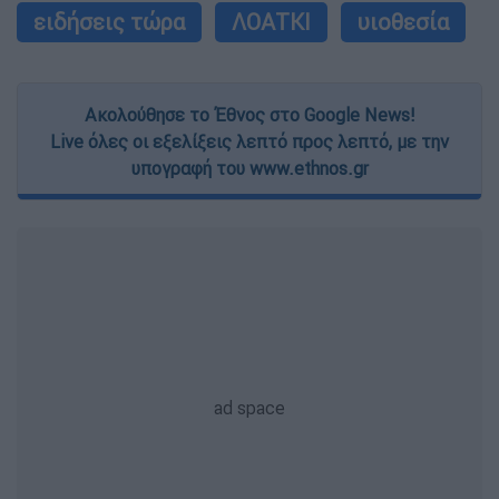
ειδήσεις τώρα
ΛΟΑΤΚΙ
υιοθεσία
Ακολούθησε το Έθνος στο Google News!
Live όλες οι εξελίξεις λεπτό προς λεπτό, με την
υπογραφή του www.ethnos.gr