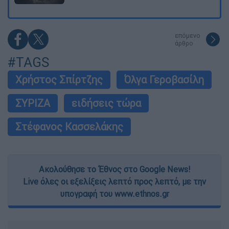
επόμενο
άρθρο
#TAGS
Χρήστος Σπίρτζης
Όλγα Γεροβασίλη
ΣΥΡΙΖΑ
ειδήσεις τώρα
Στέφανος Κασσελάκης
Ακολούθησε το Έθνος στο Google News!
Live όλες οι εξελίξεις λεπτό προς λεπτό, με την
υπογραφή του www.ethnos.gr