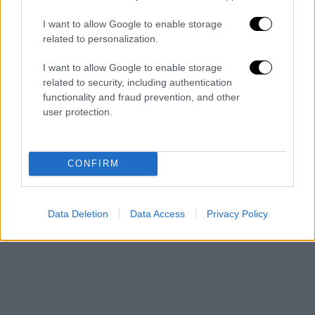
I want to allow Google to enable storage
related to personalization.
I want to allow Google to enable storage
related to security, including authentication
functionality and fraud prevention, and other
user protection.
CONFIRM
Data Deletion
Data Access
Privacy Policy