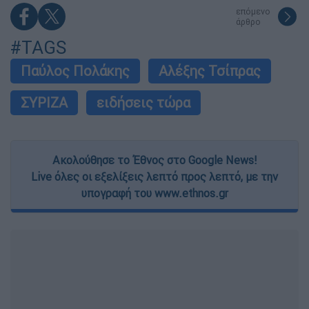
επόμενο
άρθρο
#TAGS
Παύλος Πολάκης
Αλέξης Τσίπρας
ΣΥΡΙΖΑ
ειδήσεις τώρα
Ακολούθησε το Έθνος στο Google News!
Live όλες οι εξελίξεις λεπτό προς λεπτό, με την
υπογραφή του www.ethnos.gr