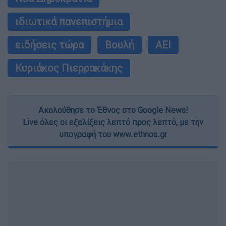
ιδιωτικά πανεπιστήμια
ειδήσεις τώρα
Βουλή
ΑΕΙ
Κυριάκος Πιερρακάκης
Ακολούθησε το Έθνος στο Google News!
Live όλες οι εξελίξεις λεπτό προς λεπτό, με την
υπογραφή του www.ethnos.gr