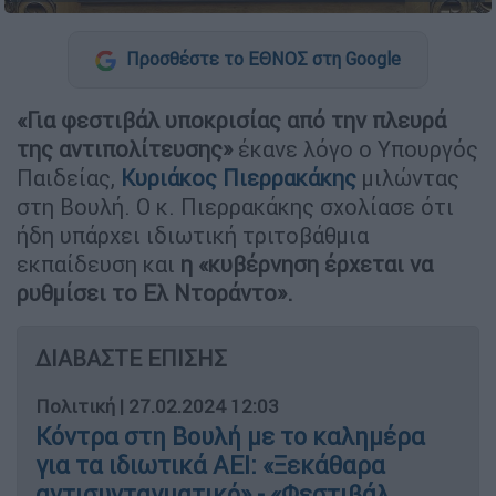
Προσθέστε το ΕΘΝΟΣ στη Google
«Για φεστιβάλ υποκρισίας από την πλευρά
της αντιπολίτευσης»
έκανε λόγο ο Υπουργός
Παιδείας,
Κυριάκος Πιερρακάκης
μιλώντας
στη Βουλή. Ο κ. Πιερρακάκης σχολίασε ότι
ήδη υπάρχει ιδιωτική τριτοβάθμια
εκπαίδευση και
η «κυβέρνηση έρχεται να
ρυθμίσει το Ελ Ντοράντο».
ΔΙΑΒΑΣΤΕ ΕΠΙΣΗΣ
Πολιτική
|
27.02.2024 12:03
Κόντρα στη Βουλή με το καλημέρα
για τα ιδιωτικά ΑΕΙ: «Ξεκάθαρα
αντισυνταγματικό» - «Φεστιβάλ