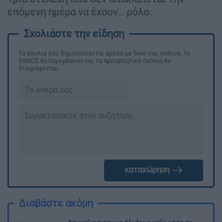
επόμενη ημέρα να έχουν… ρόλο.
Τα σχολιά σας δημοσιεύονται άμεσα με δική σας ευθύνη. Το
ΕΘΝΟΣ θα παρεμβαίνει και τα προσβλητικά σχόλια θα
διαγράφονται
καταχώρηση
Διαβάστε ακόμη